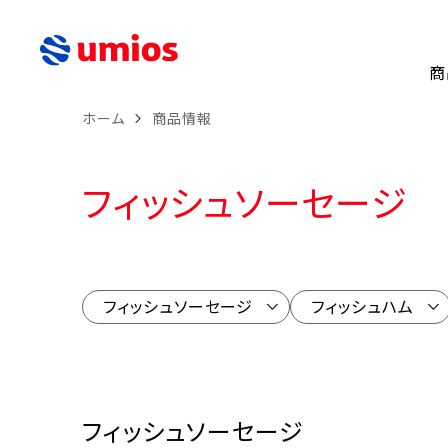
商
ホーム
商品情報
フィッシュソーセージ
フィッシュソーセージ
フィッシュハム
フィッシュソーセージ