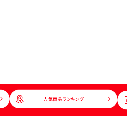
人気商品ランキング