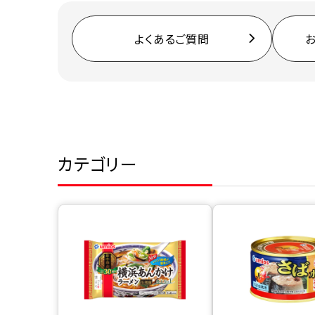
よくあるご質問
カテゴリー