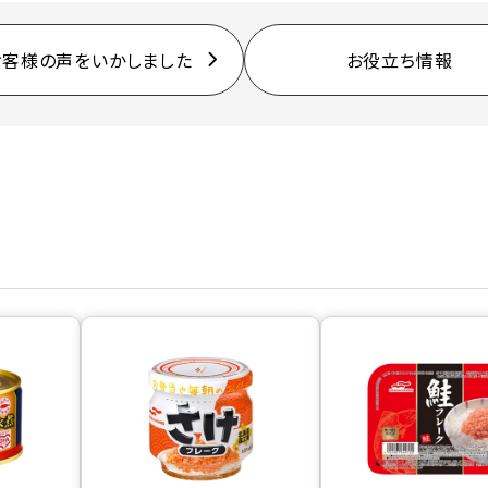
お客様の声をいかしました
お役立ち情報