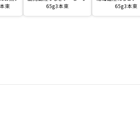
3本束
65g3本束
65g3本束