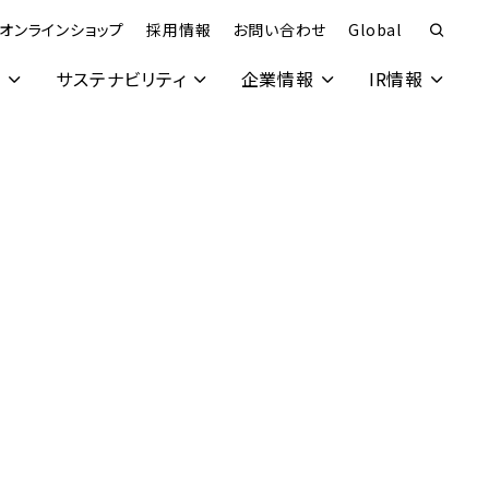
オンラインショップ
採用情報
お問い合わせ
Global
究
サステナビリティ
企業情報
IR情報