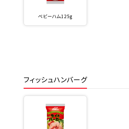
ベビーハム125g
フィッシュハンバーグ