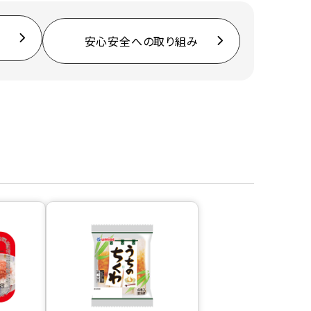
安心安全への取り組み