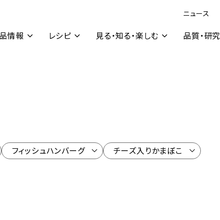
ニュース
品情報
レシピ
見る・知る・楽しむ
品質・研
フィッシュハンバーグ
チーズ入りかまぼこ