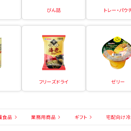
びん詰
トレー・パウ
フリーズドライ
ゼリー
護食品
業務用商品
ギフト
宅配向け冷