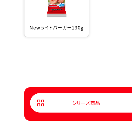
Newライトバーガー130g
シリーズ商品