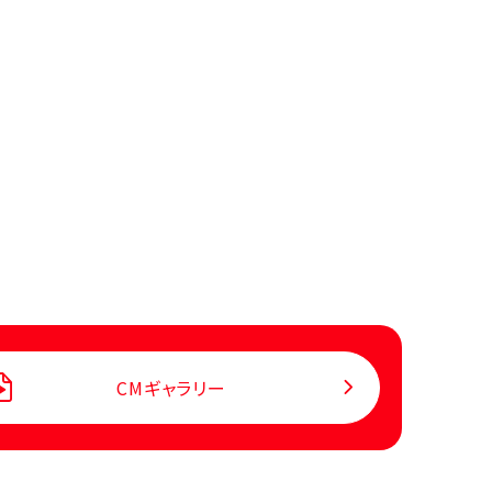
CMギャラリー