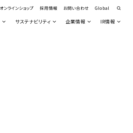
オンラインショップ
採用情報
お問い合わせ
Global
究
サステナビリティ
企業情報
IR情報