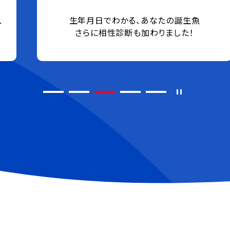
魚とさまざまなテーマを掛け合わせて魚の多様
な価値や可能性をお伝えします！