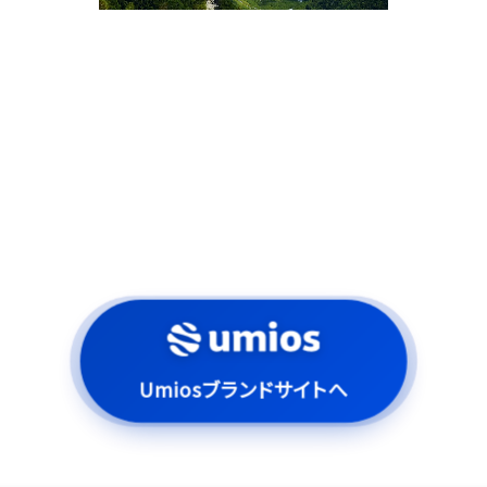
Umiosブランドサイトへ