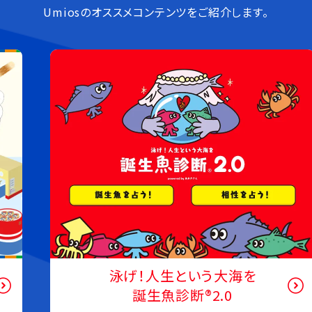
Umiosのオススメコンテンツをご紹介します。
魚と、その先へ
サカナクロス