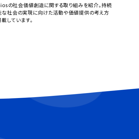
miosの社会価値創造に関する取り組みを紹介。持続
能な社会の実現に向けた活動や価値提供の考え方
掲載しています。