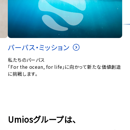
パーパス・ミッション
私たちのパーパス
「For the ocean, for life」に向かって新たな価値創造
に挑戦します。
Umiosグループは、