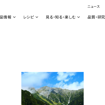
ニュース
品情報
レシピ
見る・知る・楽しむ
品質・研