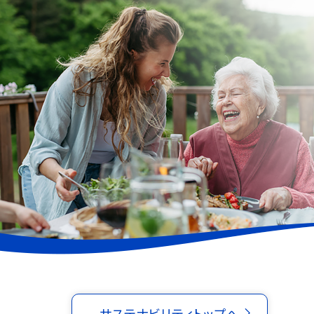
サステナビリティトップへ