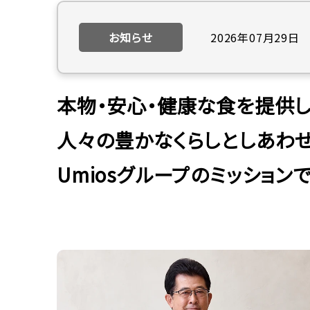
お知らせ
2026年07月29日
本物・安心・健康な食を提供し
人々の豊かなくらしとしあわ
Umiosグループのミッションで