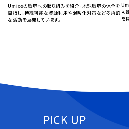
U
Umiosの環境への取り組みを紹介。地球環境の保全を
可
目指し、持続可能な資源利用や温暖化対策など多角的
を
な活動を展開しています。
PICK UP