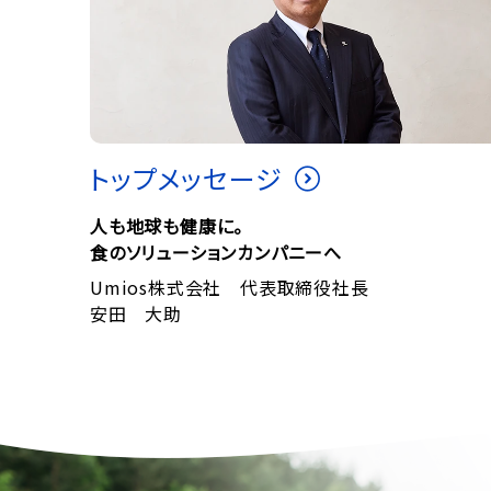
トップメッセージ
人も地球も健康に。
食のソリューションカンパニーへ
Umios株式会社 代表取締役社長
安田 大助