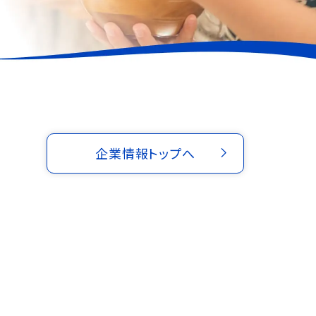
企業情報トップへ