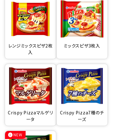
レンジミックスピザ2枚
ミックスピザ3枚入
入
Crispy Pizzaマルゲリ
Crispy Pizza7種のチ
ータ
ーズ
NEW