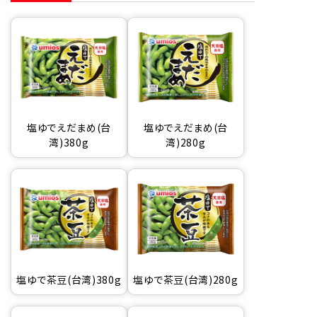
塩ゆでえだまめ(台
塩ゆでえだまめ(台
湾)380g
湾)280g
塩ゆで茶豆(台湾)380g
塩ゆで茶豆(台湾)280g