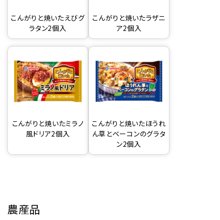
こんがりと焼いたえびグ
こんがりと焼いたラザニ
ラタン2個入
ア2個入
こんがりと焼いたミラノ
こんがりと焼いたほうれ
風ドリア2個入
ん草とベーコンのグラタ
ン2個入
農産品