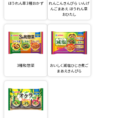
ほうれん草3種おかず
れんこんきんぴら いんげ
んごまあえ ほうれん草
おひたし
3種和惣菜
おいしく減塩ひじき煮ご
まあえきんぴら