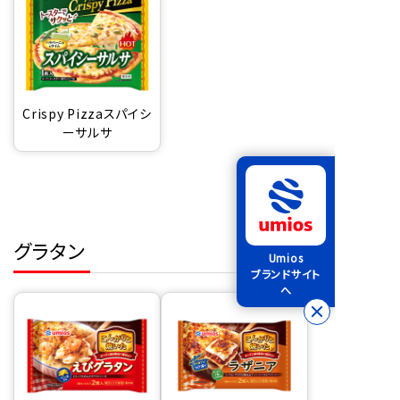
Crispy Pizzaスパイシ
ーサルサ
グラタン
Umios
ブランドサイト
へ