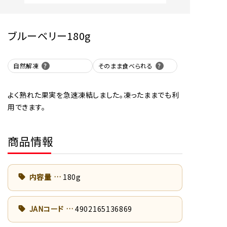
ブルーベリー180g
自然解凍
そのまま食べられる
よく熟れた果実を急速凍結しました。凍ったままでも利
用できます。
商品情報
内容量
180g
JANコード
4902165136869