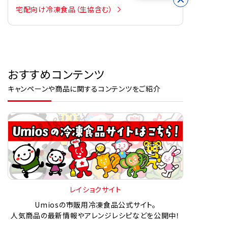
宅配向け冷凍食品（生協含む）
おすすめコンテンツ
キャンペーンや商品に関するコンテンツをご紹介
レイショクサイト
Umiosの市販用冷凍食品公式サイト。
人気商品の最新情報やアレンジレシピなどを公開中！