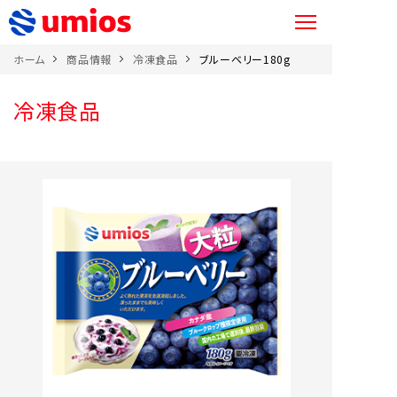
ホーム
商品情報
冷凍食品
ブルーベリー180g
冷凍食品