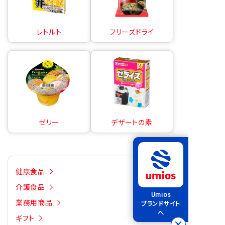
レトルト
フリーズドライ
ゼリー
デザートの素
健康食品
介護食品
Umios
業務用商品
ブランドサイト
へ
ギフト