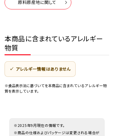
原料原産地に関して
本商品に含まれているアレルギー
物質
アレルギー情報はありません
※食品表示法に基づいてを本商品に含まれているアレルギー物
質を表示しています。
※2025年9月現在の情報です。
※商品の仕様およびパッケージは変更される場合が