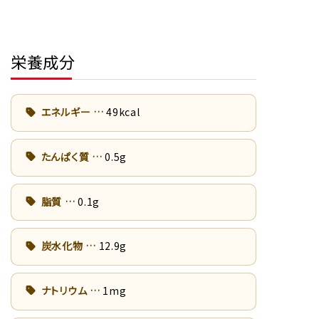
栄養成分
エネルギー
49kcal
たんぱく質
0.5g
脂質
0.1g
炭水化物
12.9g
ナトリウム
1mg