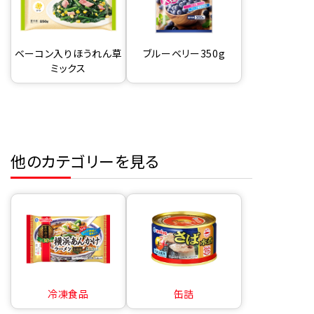
ベーコン入りほうれん草
ブルーベリー350g
ミックス
他のカテゴリーを見る
冷凍食品
缶詰