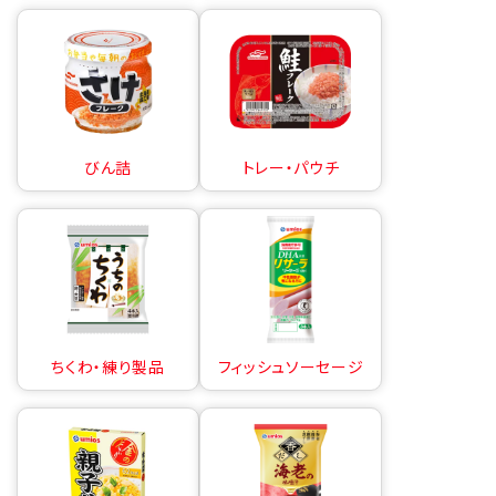
びん詰
トレー・パウチ
ちくわ・練り製品
フィッシュソーセージ