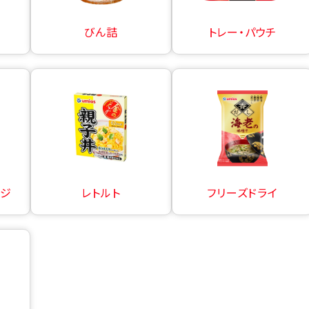
びん詰
トレー・パウチ
ージ
レトルト
フリーズドライ