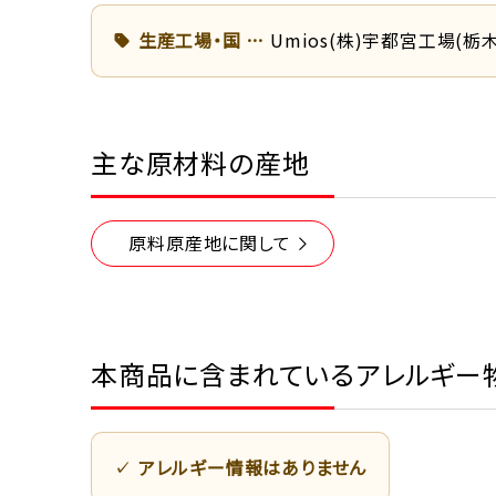
生産工場・国
Umios(株)宇都宮工場(栃
主な原材料の産地
原料原産地に関して
本商品に含まれているアレルギー
アレルギー情報はありません