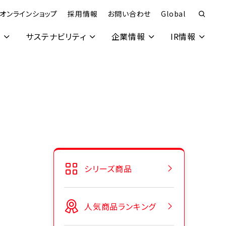
オンラインショップ
採用情報
お問い合わせ
Global
究
サステナビリティ
企業情報
IR情報
シリーズ商品
人気商品ランキング