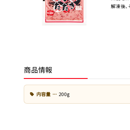
解凍後、
商品情報
内容量
200g