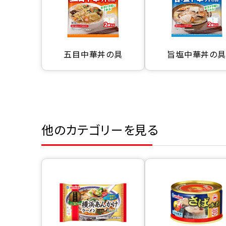
五目中華丼の具
旨塩中華丼の具
他のカテゴリーを見る