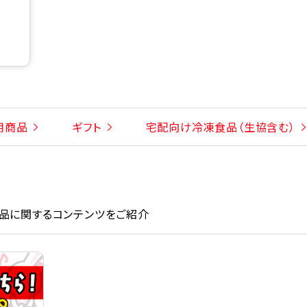
用商品
ギフト
宅配向け冷凍食品（生協含む）
品に関するコンテンツをご紹介