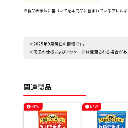
※食品表示法に基づいてを本商品に含まれているアレルギ
※2025年9月現在の情報です。
※商品の仕様およびパッケージは変更される場合があ
関連製品
NEW
NEW