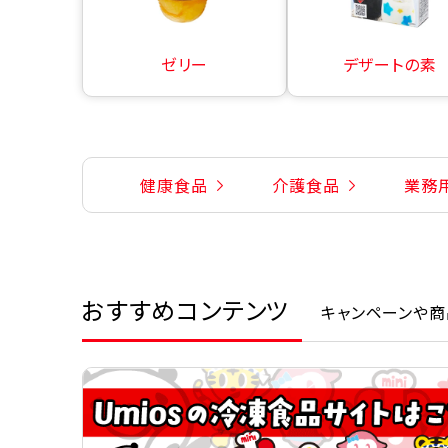
ゼリー
デザートの素
健康食品
介護食品
業務
おすすめコンテンツ
キャンペーンや商