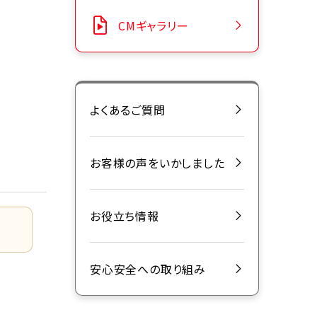
CMギャラリー
よくあるご質問
お客様の声をいかしました
お役立ち情報
安心安全への取り組み