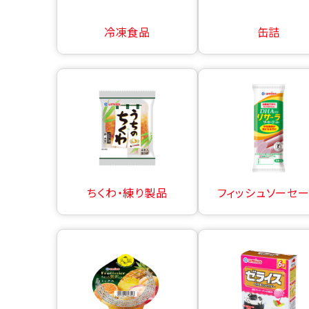
冷凍食品
缶詰
ちくわ・練り製品
フィッシュソーセ