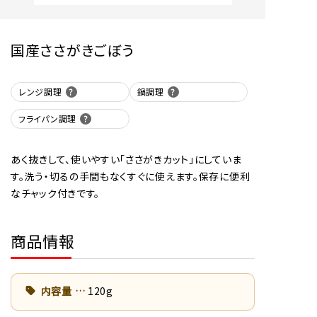
国産ささがきごぼう
レンジ調理
鍋調理
フライパン調理
あく抜きして、使いやすい「ささがきカット」にしていま
す。洗う・切るの手間もなくすぐに使えます。保存に便利
なチャック付きです。
商品情報
内容量
120g