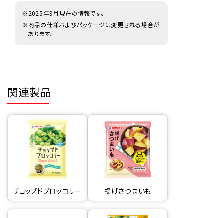
※2025年9月現在の情報です。
※商品の仕様およびパッケージは変更される場合が
あります。
関連製品
チョップドブロッコリー
揚げさつまいも