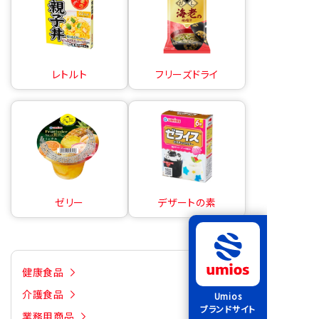
レトルト
フリーズドライ
ゼリー
デザートの素
健康食品
介護食品
Umios
ブランドサイト
業務用商品