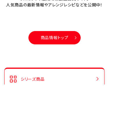
人気商品の最新情報やアレンジレシピなどを公開中！
商品情報トップ
シリーズ商品
人気商品ランキング
CMギャラリー