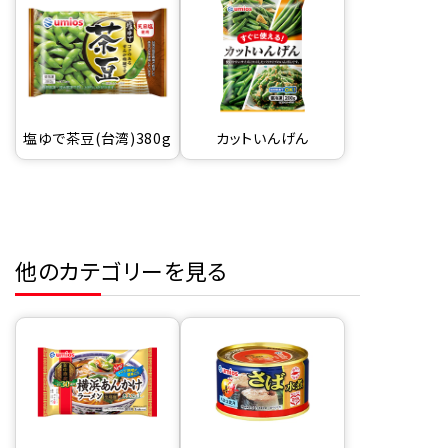
塩ゆで茶豆(台湾)380g
カットいんげん
他のカテゴリーを見る