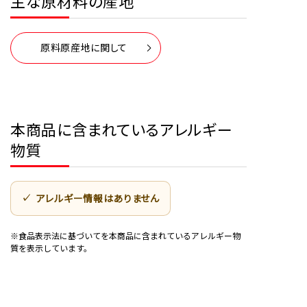
主な原材料の産地
原料原産地に関して
本商品に含まれているアレルギー
物質
アレルギー情報はありません
※食品表示法に基づいてを本商品に含まれているアレルギー物
質を表示しています。