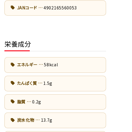
JANコード
4902165560053
栄養成分
エネルギー
58kcal
たんぱく質
1.5g
脂質
0.2g
炭水化物
13.7g