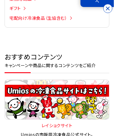
へ
ギフト
宅配向け冷凍食品（生協含む）
おすすめコンテンツ
キャンペーンや商品に関するコンテンツをご紹介
レイショクサイト
Umiosの市販用冷凍食品公式サイト。