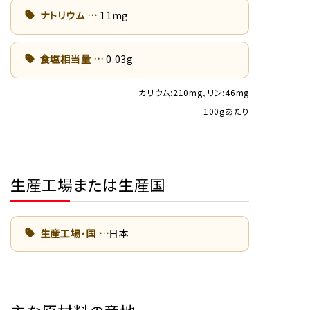
ナトリウム
11mg
食塩相当量
0.03g
カリウム:210mg、リン:46mg
100gあたり
生産工場または生産国
生産工場・国
日本