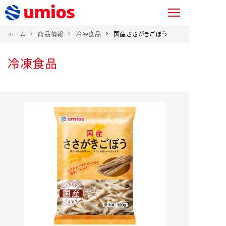
ホーム
商品情報
冷凍食品
国産ささがきごぼう
冷凍食品