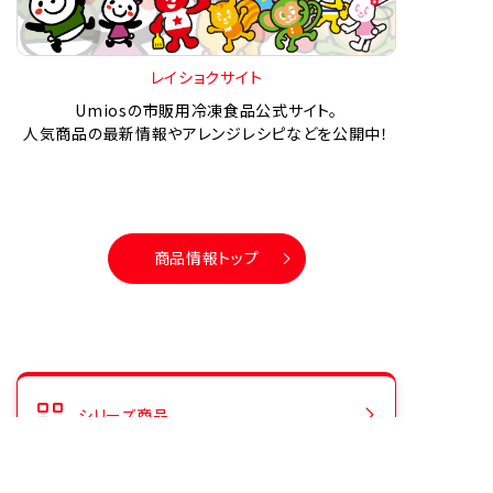
レイショクサイト
Umiosの市販用冷凍食品公式サイト。
人気商品の最新情報やアレンジレシピなどを公開中！
商品情報トップ
シリーズ商品
人気商品ランキング