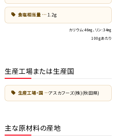
食塩相当量
1.2g
カリウム:46㎎、リン:34㎎
100gあたり
生産工場または生産国
生産工場・国
アスカフーズ(株)(秋田県)
主な原材料の産地