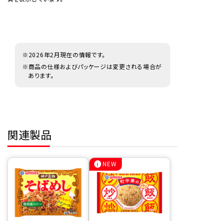
※2026年2月現在の情報です。
※商品の仕様およびパッケージは変更される場合が
あります。
関連製品
NEW