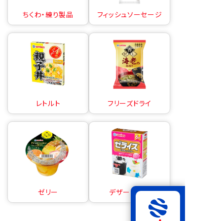
ちくわ・練り製品
フィッシュソーセージ
レトルト
フリーズドライ
ゼリー
デザートの素