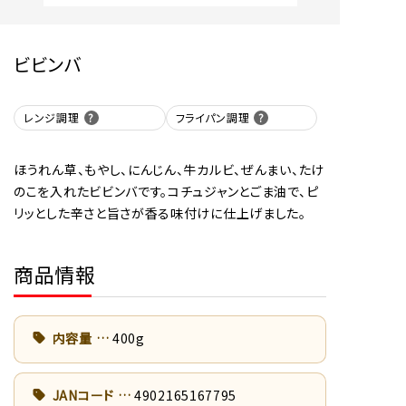
ビビンバ
レンジ調理
フライパン調理
ほうれん草、もやし、にんじん、牛カルビ、ぜんまい、たけ
のこを入れたビビンバです。コチュジャンとごま油で、ピ
リッとした辛さと旨さが香る味付けに仕上げました。
商品情報
内容量
400g
JANコード
4902165167795