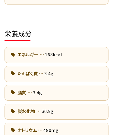
栄養成分
エネルギー
168kcal
たんぱく質
3.4g
脂質
3.4g
炭水化物
30.9g
ナトリウム
480mg