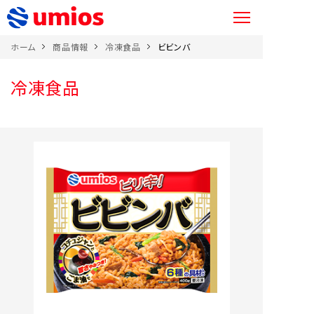
ホーム
商品情報
冷凍食品
ビビンバ
冷凍食品