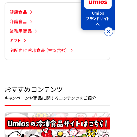
健康食品
Umios
ブランドサイト
介護食品
へ
業務用商品
ギフト
宅配向け冷凍食品（生協含む）
おすすめコンテンツ
キャンペーンや商品に関するコンテンツをご紹介