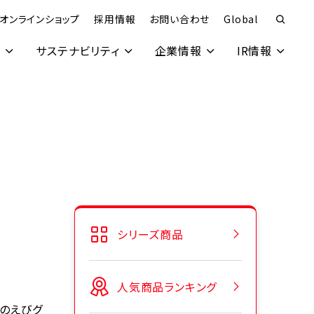
オンラインショップ
採用情報
お問い合わせ
Global
究
サステナビリティ
企業情報
IR情報
シリーズ商品
人気商品ランキング
のえびグ