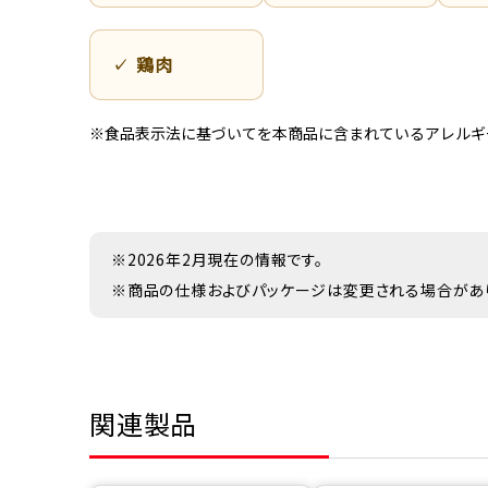
鶏肉
※食品表示法に基づいてを本商品に含まれているアレルギ
※2026年2月現在の情報です。
※商品の仕様およびパッケージは変更される場合があ
関連製品