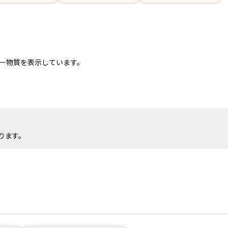
ー物質を表示しています。
ります。