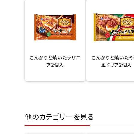
こんがりと焼いたラザニ
こんがりと焼いたミ
ア2個入
風ドリア2個入
他のカテゴリーを見る