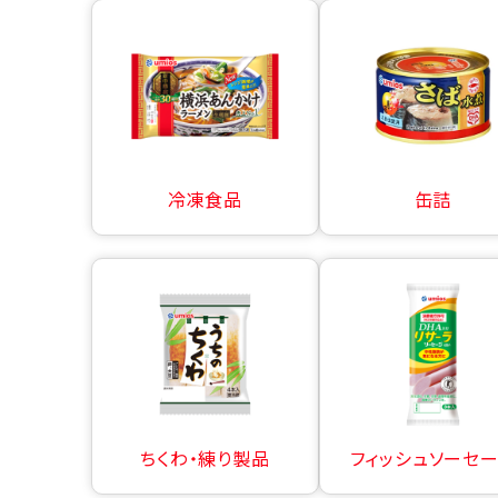
冷凍食品
缶詰
ちくわ・練り製品
フィッシュソーセ