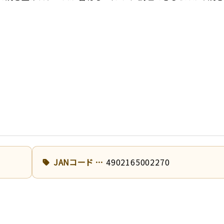
JANコード
4902165002270