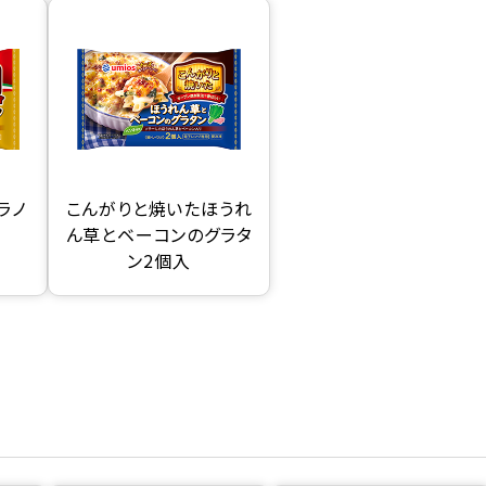
ラノ
こんがりと焼いたほうれ
ん草とベーコンのグラタ
ン2個入