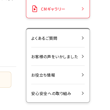
CMギャラリー
よくあるご質問
お客様の声をいかしました
お役立ち情報
安心安全への取り組み