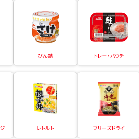
びん詰
トレー・パウチ
ージ
レトルト
フリーズドライ