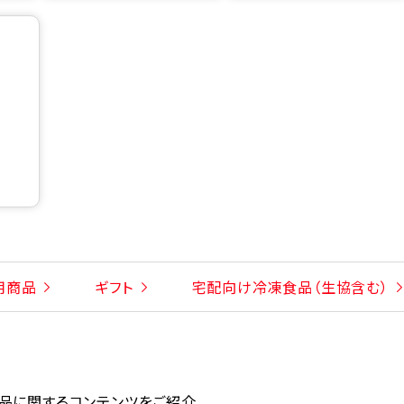
用商品
ギフト
宅配向け冷凍食品（生協含む）
品に関するコンテンツをご紹介