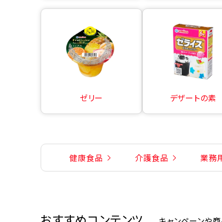
ゼリー
デザートの素
健康食品
介護食品
業務
おすすめコンテンツ
キャンペーンや商