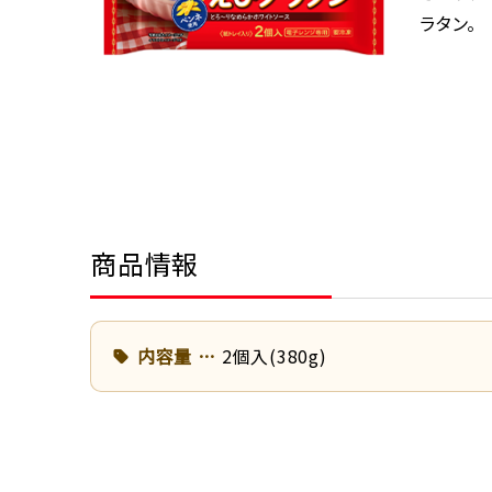
ラタン。
商品情報
内容量
2個入(380g)