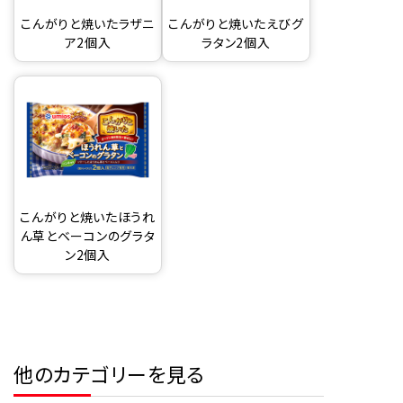
こんがりと焼いたラザニ
こんがりと焼いたえびグ
ア2個入
ラタン2個入
こんがりと焼いたほうれ
ん草とベーコンのグラタ
ン2個入
他のカテゴリーを見る