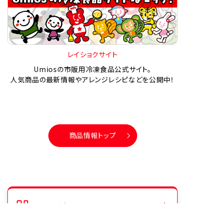
レイショクサイト
Umiosの市販用冷凍食品公式サイト。
人気商品の最新情報やアレンジレシピなどを公開中！
商品情報トップ
シリーズ商品