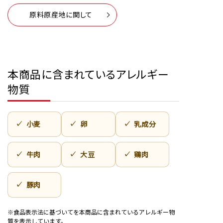
原料原産地に関して
本商品に含まれているアレルギー
物質
小麦
卵
乳成分
牛肉
大豆
鶏肉
豚肉
※食品表示法に基づいてを本商品に含まれているアレルギー物
質を表示しています。