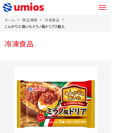
ホーム
商品情報
冷凍食品
こんがりと焼いたミラノ風ドリア2個入
冷凍食品