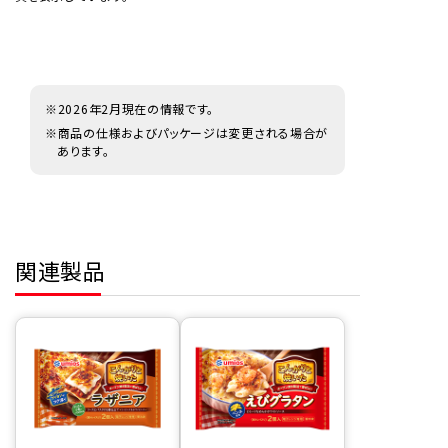
※2026年2月現在の情報です。
※商品の仕様およびパッケージは変更される場合が
あります。
関連製品