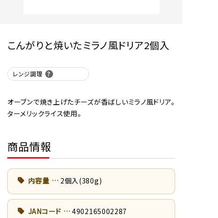
こんがりと焼いたミラノ風ドリア2個入
レンジ調理
オーブンで焼き上げたチーズが香ばしいミラノ風ドリア。
ターメリックライス使用。
商品情報
内容量
2個入(380g)
JANコード
4902165002287