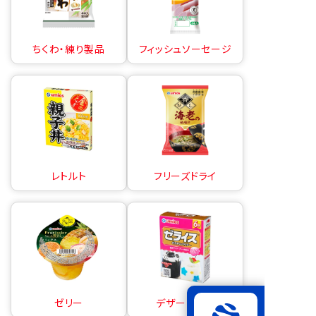
ちくわ・練り製品
フィッシュソーセージ
レトルト
フリーズドライ
ゼリー
デザートの素