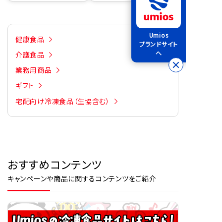
Umios
健康食品
ブランドサイト
へ
介護食品
業務用商品
ギフト
宅配向け冷凍食品（生協含む）
おすすめコンテンツ
キャンペーンや商品に関するコンテンツをご紹介