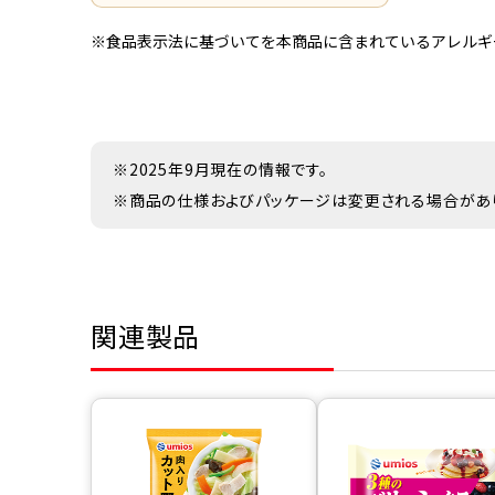
※食品表示法に基づいてを本商品に含まれているアレルギ
※2025年9月現在の情報です。
※商品の仕様およびパッケージは変更される場合があ
関連製品