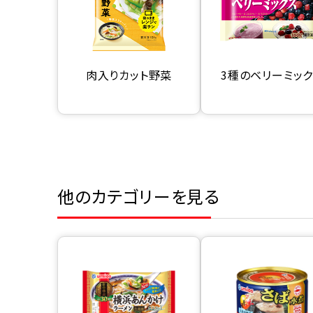
肉入りカット野菜
3種のベリーミッ
他のカテゴリーを見る