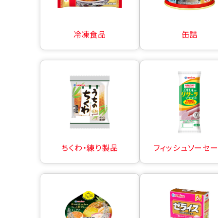
冷凍食品
缶詰
ちくわ・練り製品
フィッシュソーセ