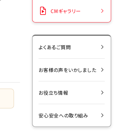
CMギャラリー
よくあるご質問
お客様の声をいかしました
お役立ち情報
安心安全への取り組み