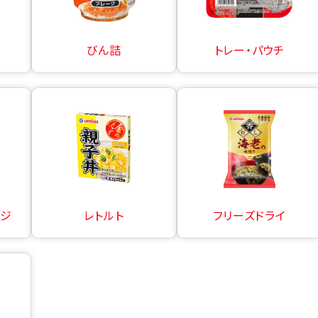
びん詰
トレー・パウチ
ージ
レトルト
フリーズドライ