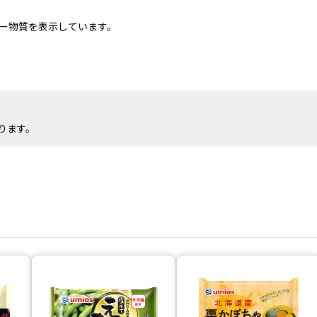
ー物質を表示しています。
ります。