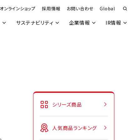
オンラインショップ
採用情報
お問い合わせ
Global
究
サステナビリティ
企業情報
IR情報
シリーズ商品
人気商品ランキング
。