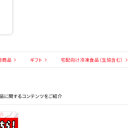
用商品
ギフト
宅配向け冷凍食品（生協含む）
品に関するコンテンツをご紹介