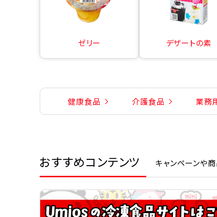
ゼリー
デザートの素
健康食品
介護食品
業務
おすすめコンテンツ
キャンペーンや商