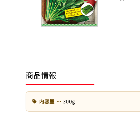
商品情報
内容量
300g