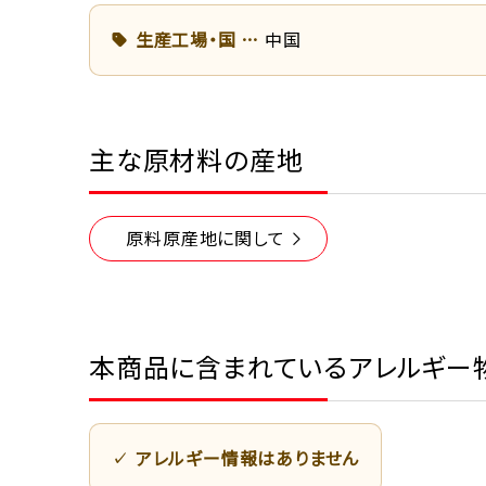
生産工場・国
中国
主な原材料の産地
原料原産地に関して
本商品に含まれているアレルギー
アレルギー情報はありません