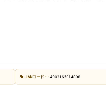
JANコード
4902165014808