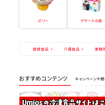
ゼリー
デザートの素
健康食品
介護食品
業務
おすすめコンテンツ
キャンペーンや商