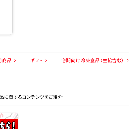
用商品
ギフト
宅配向け冷凍食品（生協含む）
品に関するコンテンツをご紹介