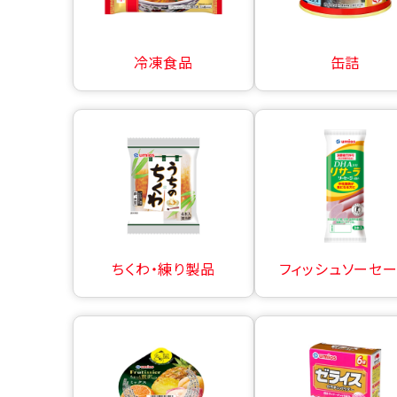
冷凍食品
缶詰
ちくわ・練り製品
フィッシュソーセ