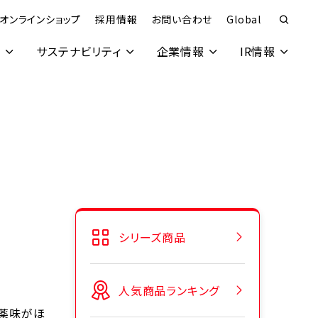
オンラインショップ
採用情報
お問い合わせ
Global
究
サステナビリティ
企業情報
IR情報
シリーズ商品
人気商品ランキング
、薬味がほ