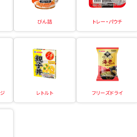
びん詰
トレー・パウチ
ージ
レトルト
フリーズドライ