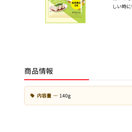
しい時に
商品情報
内容量
140g