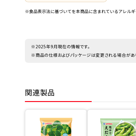
※食品表示法に基づいてを本商品に含まれているアレルギ
※2025年9月現在の情報です。
※商品の仕様およびパッケージは変更される場合があ
関連製品