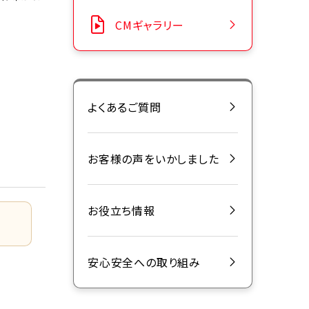
CMギャラリー
よくあるご質問
お客様の声をいかしました
お役立ち情報
安心安全への取り組み