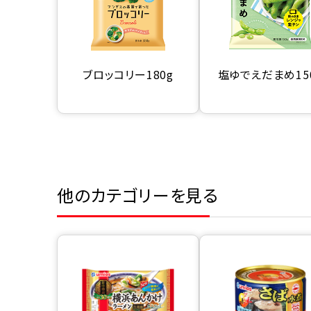
ブロッコリー180g
塩ゆでえだまめ15
他のカテゴリーを見る