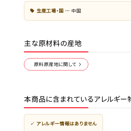
生産工場・国
中国
主な原材料の産地
原料原産地に関して
本商品に含まれているアレルギー
アレルギー情報はありません