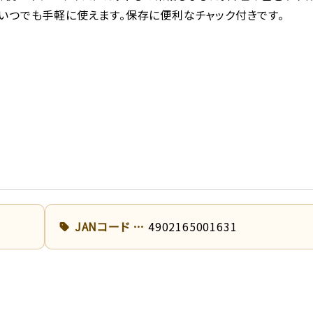
いつでも手軽に使えます。保存に便利なチャック付きです。
JANコード
4902165001631