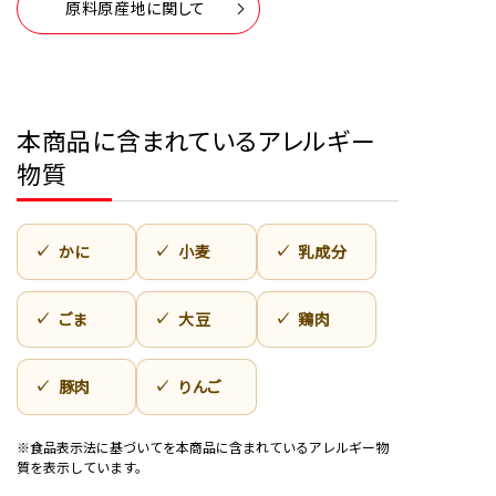
原料原産地に関して
本商品に含まれているアレルギー
物質
かに
小麦
乳成分
ごま
大豆
鶏肉
豚肉
りんご
※食品表示法に基づいてを本商品に含まれているアレルギー物
質を表示しています。