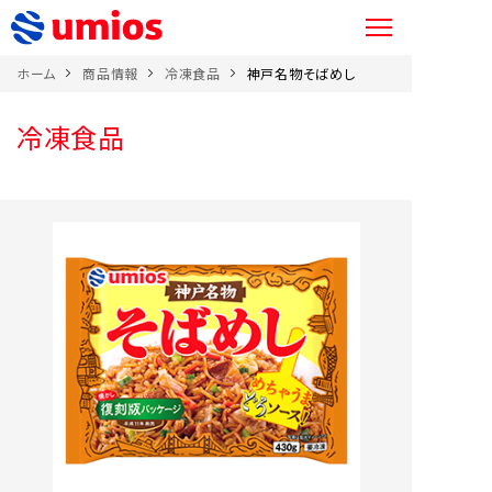
ホーム
商品情報
冷凍食品
神戸名物そばめし
冷凍食品