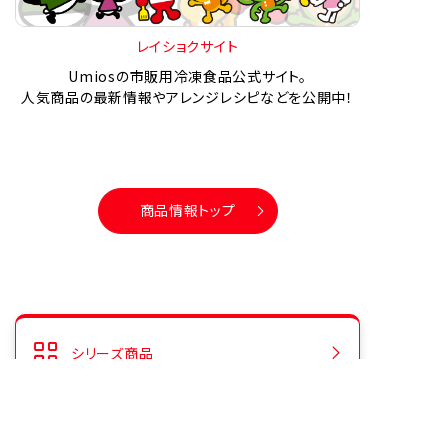
レイショクサイト
Umiosの市販用冷凍食品公式サイト。
人気商品の最新情報やアレンジレシピなどを公開中！
商品情報トップ
シリーズ商品
人気商品ランキング