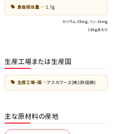
食塩相当量
1.7g
カリウム:59mg、リン:36mg
100gあたり
生産工場または生産国
生産工場・国
アスカフーズ(株)(秋田県)
主な原材料の産地