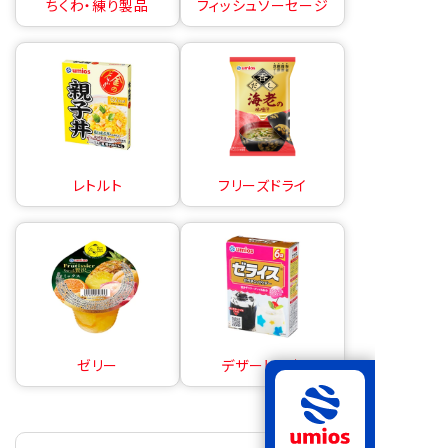
ちくわ・練り製品
フィッシュソーセージ
レトルト
フリーズドライ
ゼリー
デザートの素