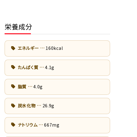
栄養成分
エネルギー
160kcal
たんぱく質
4.1g
脂質
4.0g
炭水化物
26.9g
ナトリウム
667mg