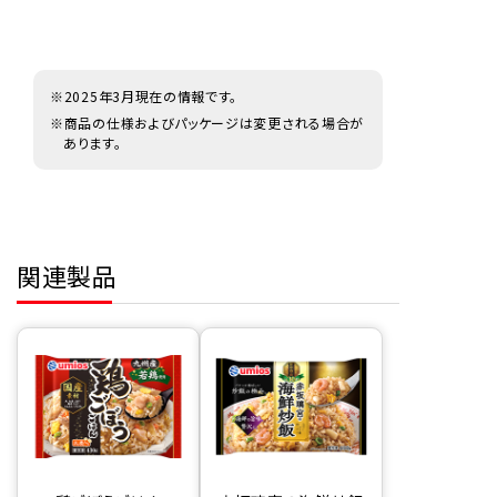
※2025年3月現在の情報です。
※商品の仕様およびパッケージは変更される場合が
あります。
関連製品