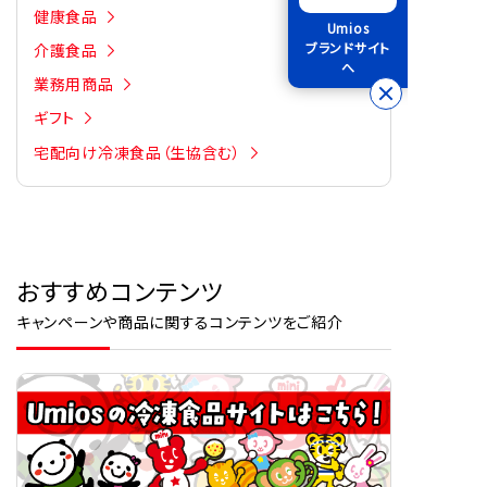
健康食品
Umios
ブランドサイト
介護食品
へ
業務用商品
ギフト
宅配向け冷凍食品（生協含む）
おすすめコンテンツ
キャンペーンや商品に関するコンテンツをご紹介