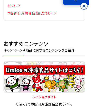
へ
ギフト
宅配向け冷凍食品（生協含む）
おすすめコンテンツ
キャンペーンや商品に関するコンテンツをご紹介
レイショクサイト
Umiosの市販用冷凍食品公式サイト。