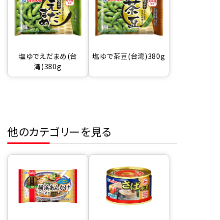
塩ゆでえだまめ(台
塩ゆで茶豆(台湾)380g
湾)380g
他のカテゴリーを見る