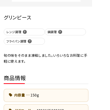
グリンピース
レンジ調理
鍋調理
フライパン調理
旬の味をそのまま凍結しました。いろいろなお料理に手
軽に使えます。
商品情報
内容量
150g