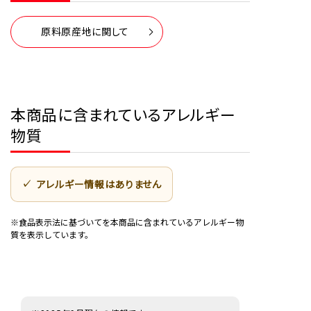
原料原産地に関して
本商品に含まれているアレルギー
物質
アレルギー情報はありません
※食品表示法に基づいてを本商品に含まれているアレルギー物
質を表示しています。