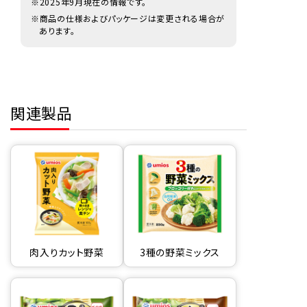
※2025年9月現在の情報です。
※商品の仕様およびパッケージは変更される場合が
あります。
関連製品
肉入りカット野菜
3種の野菜ミックス