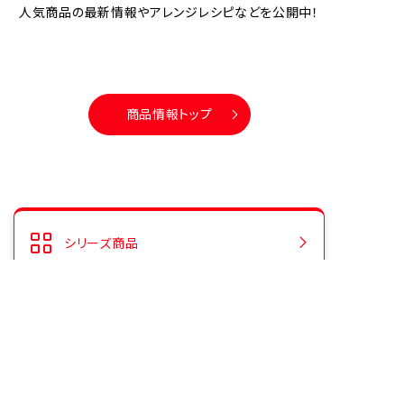
人気商品の最新情報やアレンジレシピなどを公開中！
商品情報トップ
シリーズ商品
人気商品ランキング
CMギャラリー