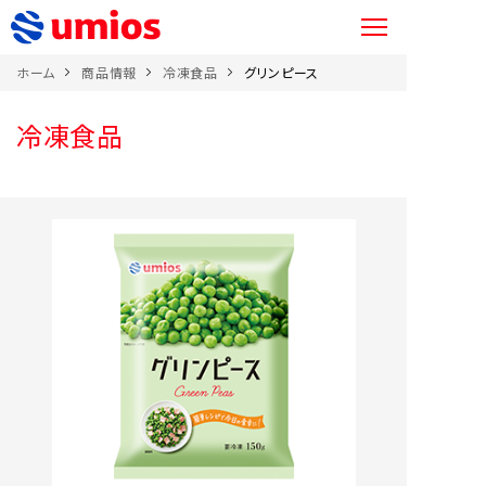
ホーム
商品情報
冷凍食品
グリンピース
冷凍食品