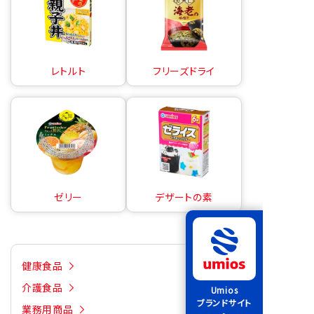
レトルト
フリーズドライ
ゼリー
デザートの素
健康食品
介護食品
Umios
ブランドサイト
業務用商品