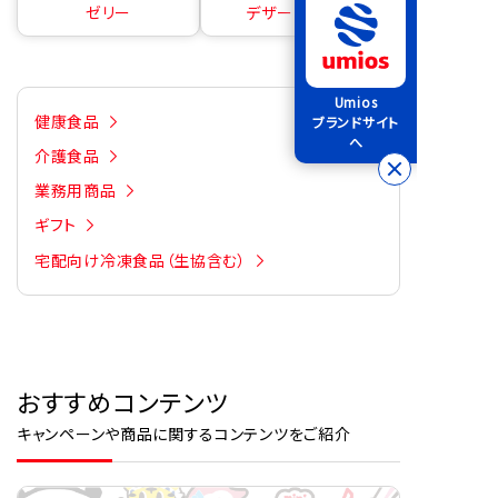
ゼリー
デザートの素
Umios
健康食品
ブランドサイト
へ
介護食品
業務用商品
ギフト
宅配向け冷凍食品（生協含む）
おすすめコンテンツ
キャンペーンや商品に関するコンテンツをご紹介