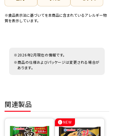
※食品表示法に基づいてを本商品に含まれているアレルギー物
質を表示しています。
※2026年2月現在の情報です。
※商品の仕様およびパッケージは変更される場合が
あります。
関連製品
NEW