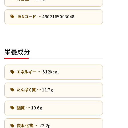
JANコード
4902165003048
栄養成分
エネルギー
512kcal
たんぱく質
11.7g
脂質
19.6g
炭水化物
72.2g