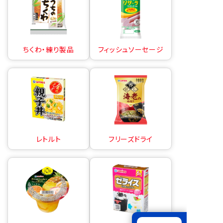
ちくわ・練り製品
フィッシュソーセージ
レトルト
フリーズドライ