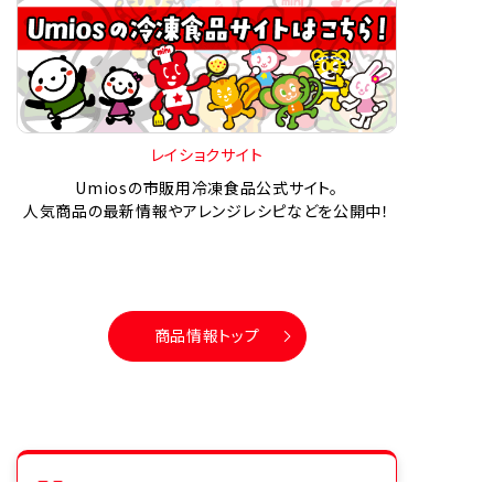
レイショクサイト
Umiosの市販用冷凍食品公式サイト。
人気商品の最新情報やアレンジレシピなどを公開中！
商品情報トップ
シリーズ商品