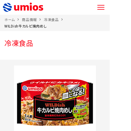
ホーム
商品情報
冷凍食品
WILDish牛カルビ焼肉めし
冷凍食品