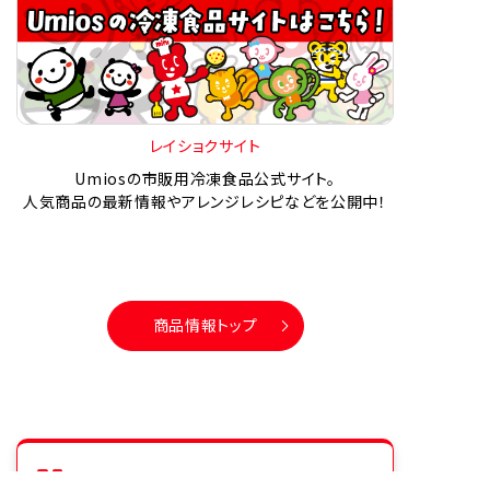
レイショクサイト
Umiosの市販用冷凍食品公式サイト。
人気商品の最新情報やアレンジレシピなどを公開中！
商品情報トップ
シリーズ商品