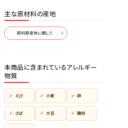
主な原材料の産地
原料原産地に関して
本商品に含まれているアレルギー
物質
えび
小麦
卵
さば
大豆
鶏肉