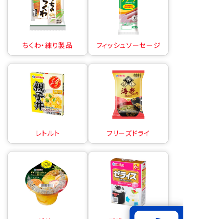
ちくわ・練り製品
フィッシュソーセージ
レトルト
フリーズドライ