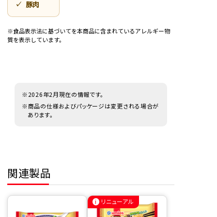
豚肉
※食品表示法に基づいてを本商品に含まれているアレルギー物
質を表示しています。
※2026年2月現在の情報です。
※商品の仕様およびパッケージは変更される場合が
あります。
関連製品
リニューアル