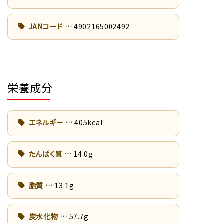
JANコード
4902165002492
栄養成分
エネルギー
405kcal
たんぱく質
14.0g
脂質
13.1g
炭水化物
57.7g