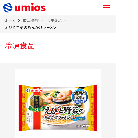
ホーム
商品情報
冷凍食品
えびと野菜のあんかけラーメン
冷凍食品