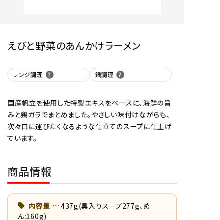
えびと野菜のあんかけラーメン
レンジ調理
鍋調理
国産帆立を使用した特製エキスをベースに、海鮮の旨
みと鶏ガラでまとめました。やさしい味付けながらも、
次々口に運びたくなるような仕立てのスープに仕上げ
ています。
商品情報
内容量
437g(具入りスープ277g、め
ん:160g)