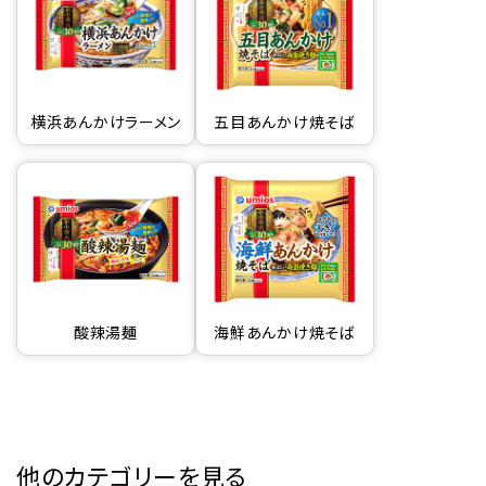
横浜あんかけラーメン
五目あんかけ焼そば
酸辣湯麺
海鮮あんかけ焼そば
他のカテゴリーを見る