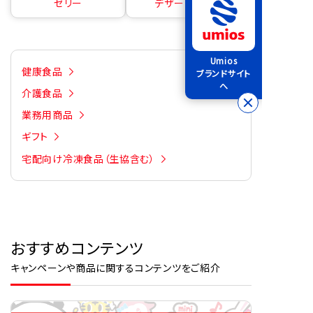
ゼリー
デザートの素
Umios
健康食品
ブランドサイト
へ
介護食品
業務用商品
ギフト
宅配向け冷凍食品（生協含む）
おすすめコンテンツ
キャンペーンや商品に関するコンテンツをご紹介