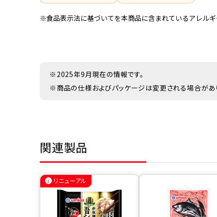
※食品表示法に基づいてを本商品に含まれているアレルギ
※2025年9月現在の情報です。
※商品の仕様およびパッケージは変更される場合があ
関連製品
リニューアル