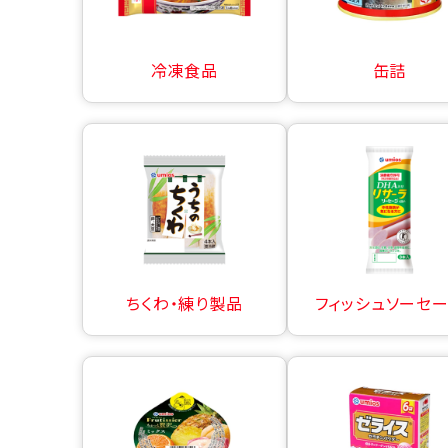
冷凍食品
缶詰
ちくわ・練り製品
フィッシュソーセ