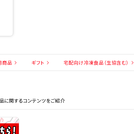
用商品
ギフト
宅配向け冷凍食品（生協含む）
品に関するコンテンツをご紹介