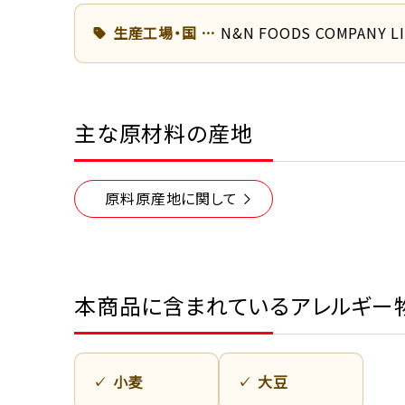
生産工場・国
N&N FOODS COMPANY L
主な原材料の産地
原料原産地に関して
本商品に含まれているアレルギー
小麦
大豆