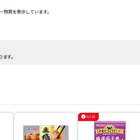
ー物質を表示しています。
ります。
NEW