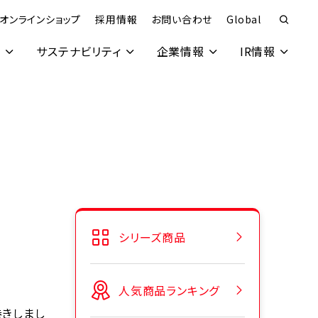
オンラインショップ
採用情報
お問い合わせ
Global
究
サステナビリティ
企業情報
IR情報
シリーズ商品
人気商品ランキング
巻きしまし