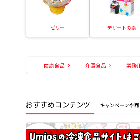
ゼリー
デザートの素
健康食品
介護食品
業務
おすすめコンテンツ
キャンペーンや商