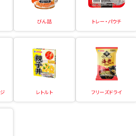
びん詰
トレー・パウチ
ージ
レトルト
フリーズドライ