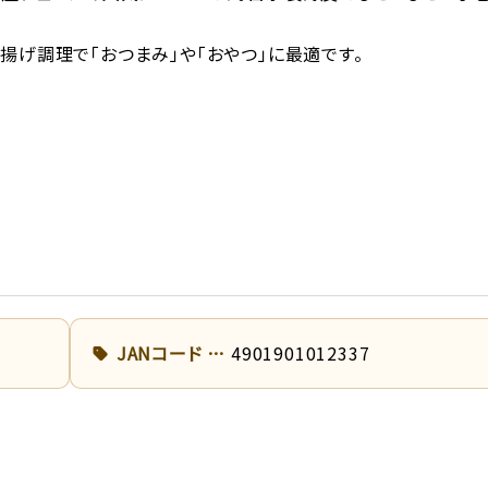
揚げ調理で「おつまみ」や「おやつ」に最適です。
JANコード
4901901012337