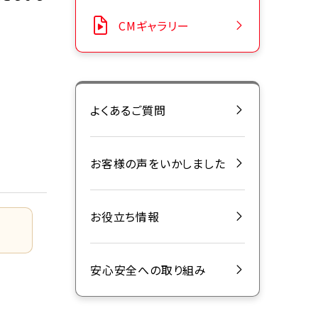
CMギャラリー
よくあるご質問
お客様の声をいかしました
お役立ち情報
安心安全への取り組み