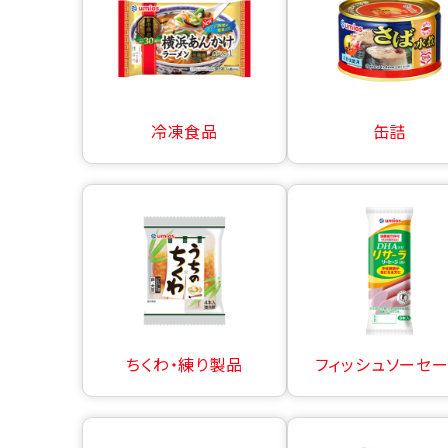
冷凍食品
缶詰
ちくわ・練り製品
フィッシュソーセ