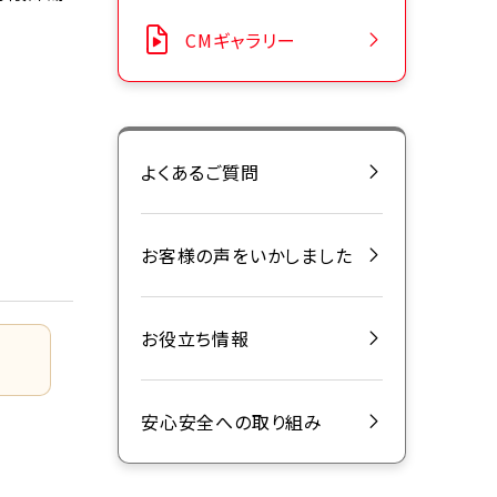
CMギャラリー
よくあるご質問
お客様の声をいかしました
お役立ち情報
安心安全への取り組み