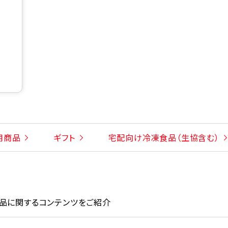
用商品
ギフト
宅配向け冷凍食品（生協含む）
品に関するコンテンツをご紹介