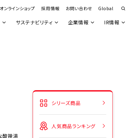
オンラインショップ
採用情報
お問い合わせ
Global
究
サステナビリティ
企業情報
IR情報
シリーズ商品
人気商品ランキング
な酸辣湯