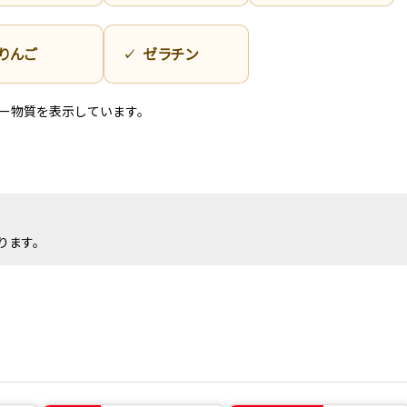
りんご
ゼラチン
ー物質を表示しています。
ります。