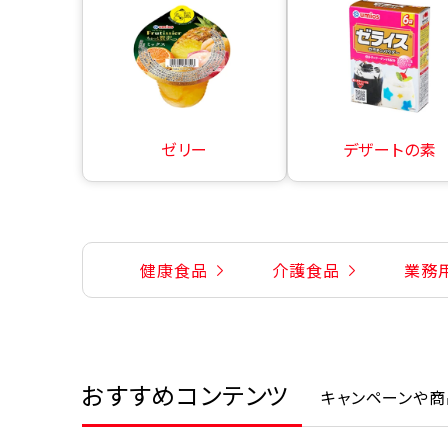
ゼリー
デザートの素
健康食品
介護食品
業務
おすすめコンテンツ
キャンペーンや商