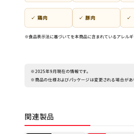
鶏肉
豚肉
※食品表示法に基づいてを本商品に含まれているアレルギ
※2025年9月現在の情報です。
※商品の仕様およびパッケージは変更される場合があ
関連製品