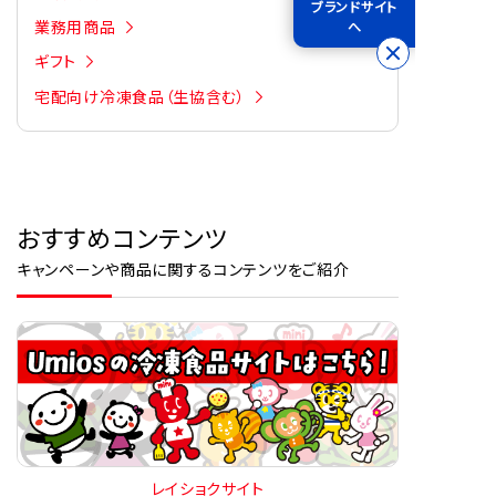
ブランドサイト
業務用商品
へ
ギフト
宅配向け冷凍食品（生協含む）
おすすめコンテンツ
キャンペーンや商品に関するコンテンツをご紹介
レイショクサイト