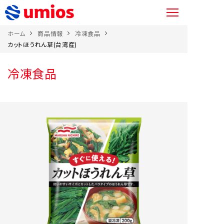
ホーム
商品情報
冷凍食品
カットほうれん草(台湾産)
冷凍食品