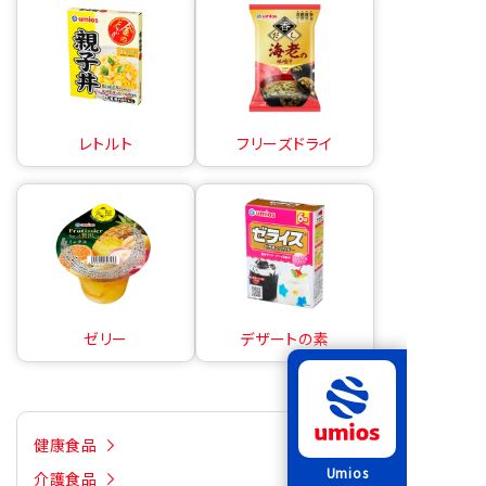
レトルト
フリーズドライ
ゼリー
デザートの素
健康食品
Umios
介護食品