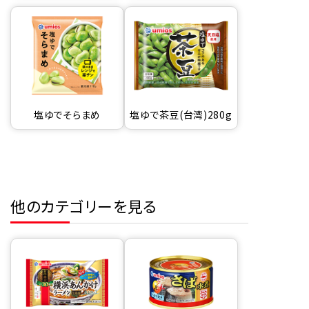
塩ゆでそらまめ
塩ゆで茶豆(台湾)280g
他のカテゴリーを見る