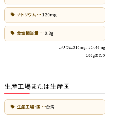
ナトリウム
120mg
食塩相当量
0.3g
カリウム:210mg、リン:46mg
100gあたり
生産工場または生産国
生産工場・国
台湾