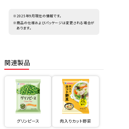
※2025年9月現在の情報です。
※商品の仕様およびパッケージは変更される場合が
あります。
関連製品
グリンピース
肉入りカット野菜