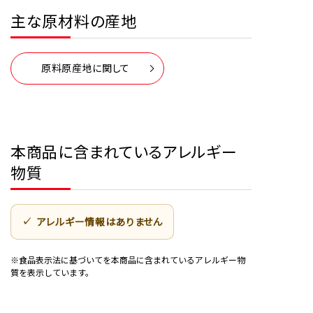
主な原材料の産地
原料原産地に関して
本商品に含まれているアレルギー
物質
アレルギー情報はありません
※食品表示法に基づいてを本商品に含まれているアレルギー物
質を表示しています。