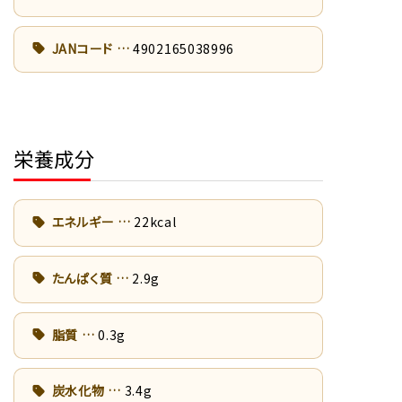
JANコード
4902165038996
栄養成分
エネルギー
22kcal
たんぱく質
2.9g
脂質
0.3g
炭水化物
3.4g