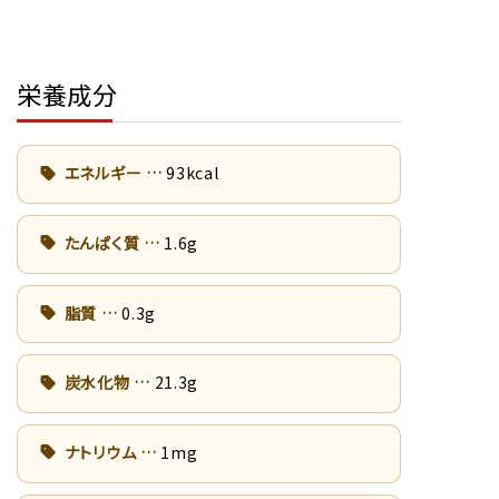
栄養成分
エネルギー
93kcal
たんぱく質
1.6g
脂質
0.3g
炭水化物
21.3g
ナトリウム
1mg