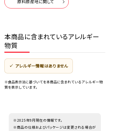
原料原産地に関して
本商品に含まれているアレルギー
物質
アレルギー情報はありません
※食品表示法に基づいてを本商品に含まれているアレルギー物
質を表示しています。
※2025年9月現在の情報です。
※商品の仕様およびパッケージは変更される場合が