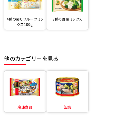
4種の彩りフルーツミッ
3種の野菜ミックス
クス180g
他のカテゴリーを見る
冷凍食品
缶詰