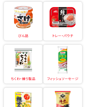
びん詰
トレー・パウチ
ちくわ・練り製品
フィッシュソーセージ