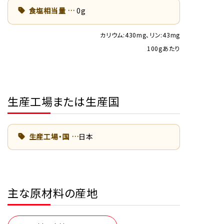
食塩相当量
0g
カリウム:430mg、リン:43mg
100gあたり
生産工場または生産国
生産工場・国
日本
主な原材料の産地