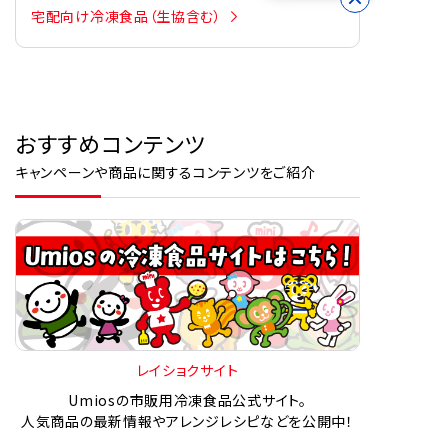
宅配向け冷凍食品（生協含む）
おすすめコンテンツ
キャンペーンや商品に関するコンテンツをご紹介
レイショクサイト
Umiosの市販用冷凍食品公式サイト。
人気商品の最新情報やアレンジレシピなどを公開中！