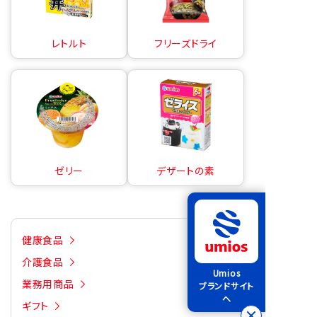
レトルト
フリーズドライ
ゼリー
デザートの素
健康食品
介護食品
Umios
業務用商品
ブランドサイト
へ
ギフト