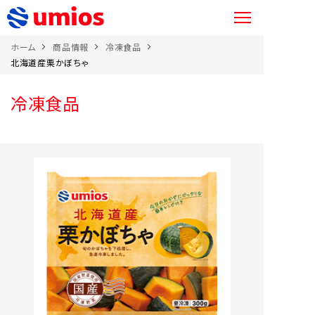
ホーム
商品情報
冷凍食品
北海道産栗かぼちゃ
冷凍食品