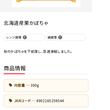
北海道産栗かぼちゃ
レンジ調理
鍋調理
旬のかぼちゃを下処理し、急速凍結しました。
商品情報
内容量
300g
JANコード
4902165259544