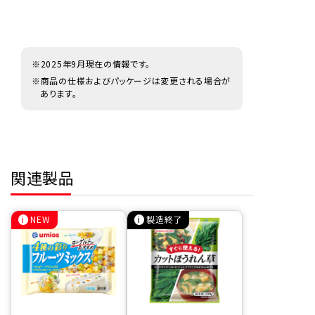
※2025年9月現在の情報です。
※商品の仕様およびパッケージは変更される場合が
あります。
関連製品
NEW
製造終了