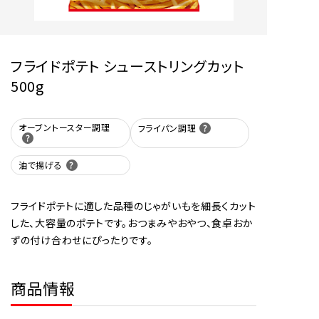
フライドポテト シューストリングカット
500g
オーブントースター調理
フライパン調理
油で揚げる
フライドポテトに適した品種のじゃがいもを細長くカット
した、大容量のポテトです。おつまみやおやつ、食卓おか
ずの付け合わせにぴったりです。
商品情報