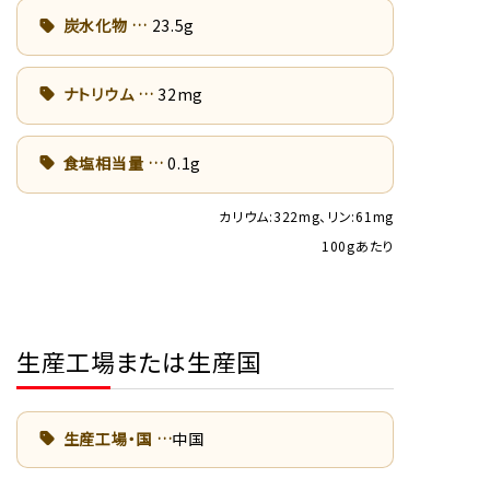
炭水化物
23.5g
ナトリウム
32mg
食塩相当量
0.1g
カリウム:322mg、リン:61mg
100gあたり
生産工場または生産国
生産工場・国
中国