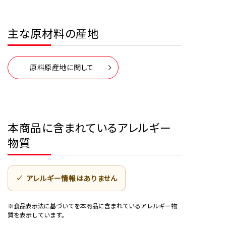
主な原材料の産地
原料原産地に関して
本商品に含まれているアレルギー
物質
アレルギー情報はありません
※食品表示法に基づいてを本商品に含まれているアレルギー物
質を表示しています。