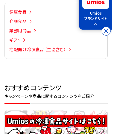
健康食品
Umios
ブランドサイト
介護食品
へ
業務用商品
ギフト
宅配向け冷凍食品（生協含む）
おすすめコンテンツ
キャンペーンや商品に関するコンテンツをご紹介