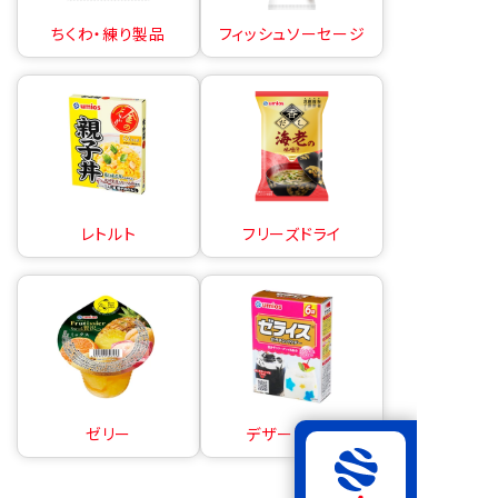
ちくわ・練り製品
フィッシュソーセージ
レトルト
フリーズドライ
ゼリー
デザートの素