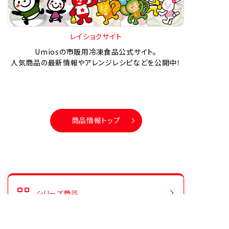
レイショクサイト
Umiosの市販用冷凍食品公式サイト。
人気商品の最新情報やアレンジレシピなどを公開中！
商品情報トップ
シリーズ商品
人気商品ランキング