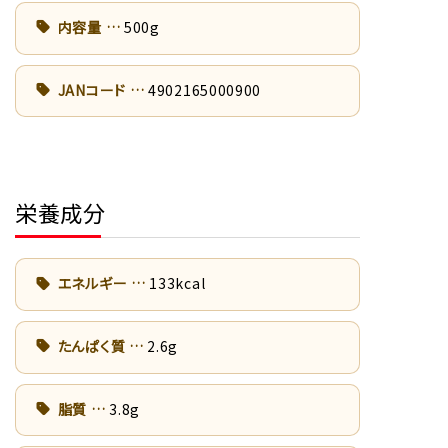
内容量
500g
JANコード
4902165000900
栄養成分
エネルギー
133kcal
たんぱく質
2.6g
脂質
3.8g