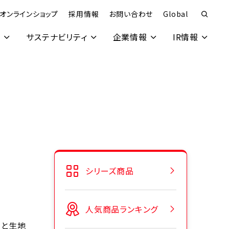
オンラインショップ
採用情報
お問い合わせ
Global
究
サステナビリティ
企業情報
IR情報
シリーズ商品
人気商品ランキング
ッと生地