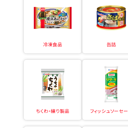
冷凍食品
缶詰
ちくわ・練り製品
フィッシュソーセ