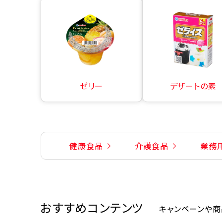
ゼリー
デザートの素
健康食品
介護食品
業務
おすすめコンテンツ
キャンペーンや商