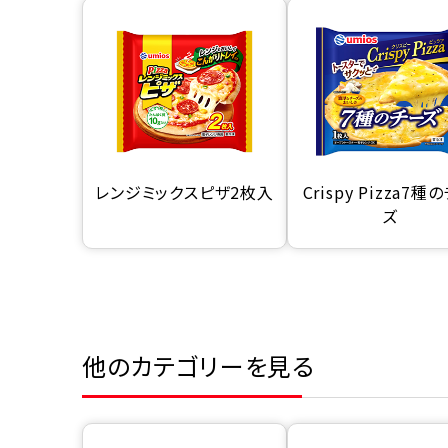
レンジミックスピザ2枚入
Crispy Pizza7種
ズ
他のカテゴリーを見る