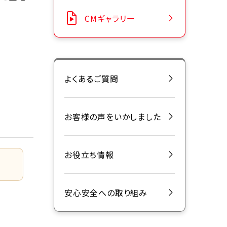
CMギャラリー
よくあるご質問
お客様の声をいかしました
お役立ち情報
安心安全への取り組み