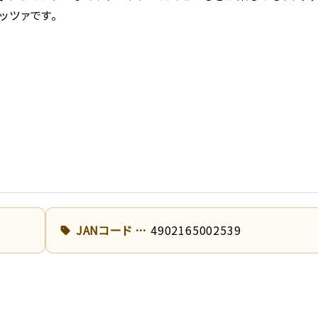
ッツァです。
JANコード
4902165002539