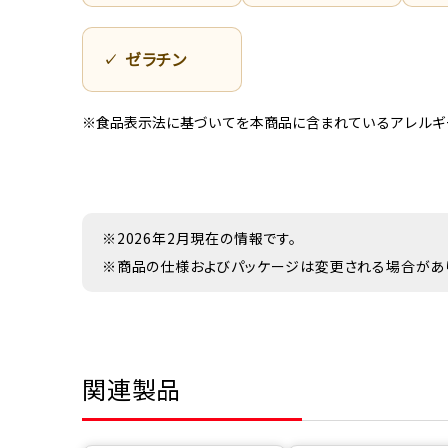
ゼラチン
※食品表示法に基づいてを本商品に含まれているアレルギ
※2026年2月現在の情報です。
※商品の仕様およびパッケージは変更される場合があ
関連製品