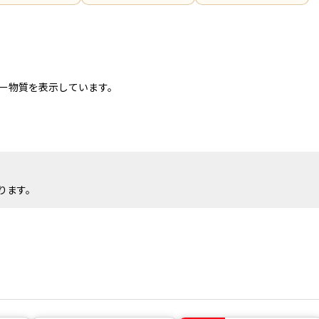
ー物質を表示しています。
ります。