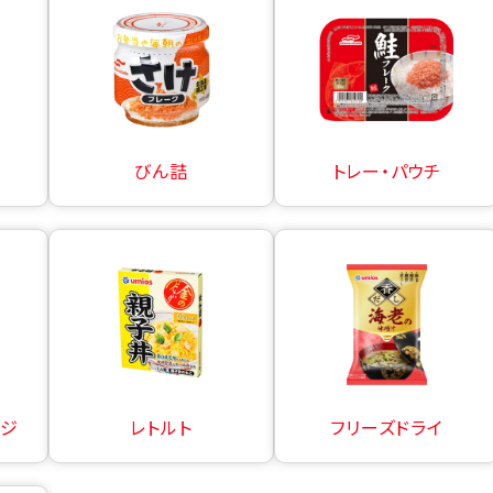
びん詰
トレー・パウチ
ージ
レトルト
フリーズドライ