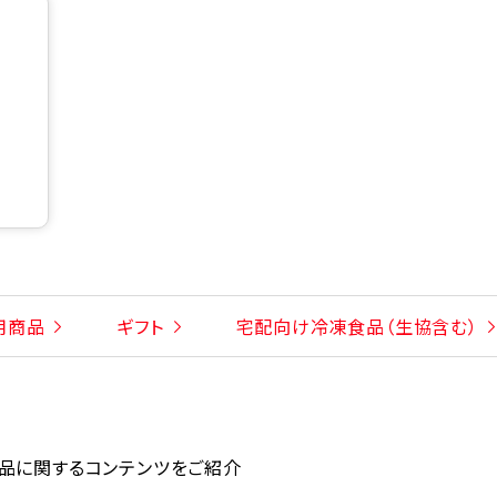
用商品
ギフト
宅配向け冷凍食品（生協含む）
品に関するコンテンツをご紹介