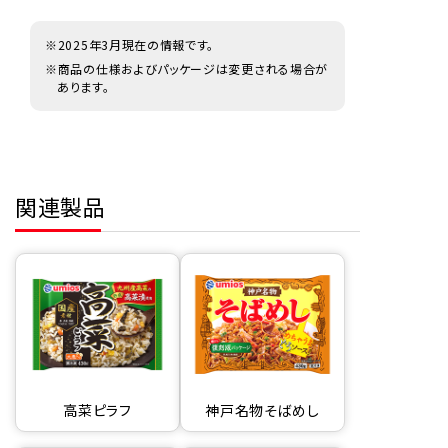
※2025年3月現在の情報です。
※商品の仕様およびパッケージは変更される場合が
あります。
関連製品
高菜ピラフ
神戸名物そばめし