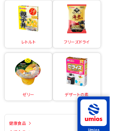
レトルト
フリーズドライ
ゼリー
デザートの素
健康食品
Umios