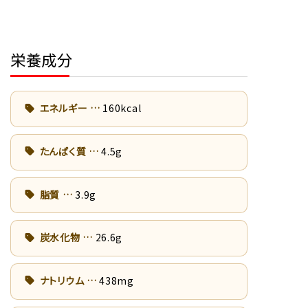
栄養成分
エネルギー
160kcal
たんぱく質
4.5g
脂質
3.9g
炭水化物
26.6g
ナトリウム
438mg