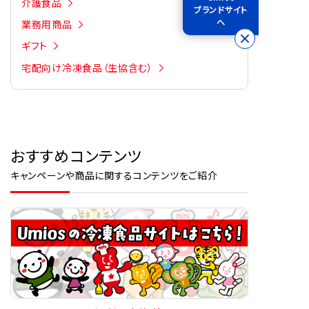
介護食品
ブランドサイト
へ
業務用商品
ギフト
宅配向け冷凍食品（生協含む）
おすすめコンテンツ
キャンペーンや商品に関するコンテンツをご紹介