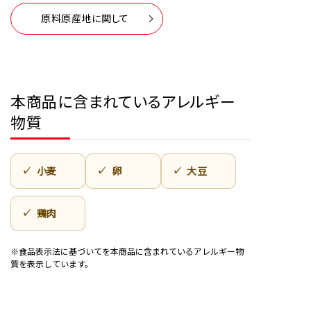
原料原産地に関して
本商品に含まれているアレルギー
物質
小麦
卵
大豆
鶏肉
※食品表示法に基づいてを本商品に含まれているアレルギー物
質を表示しています。