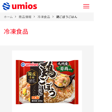
ホーム
商品情報
冷凍食品
鶏ごぼうごはん
冷凍食品