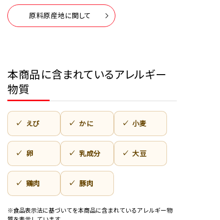
原料原産地に関して
本商品に含まれているアレルギー
物質
えび
かに
小麦
卵
乳成分
大豆
鶏肉
豚肉
※食品表示法に基づいてを本商品に含まれているアレルギー物
質を表示しています。