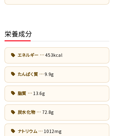
栄養成分
エネルギー
453kcal
たんぱく質
9.9g
脂質
13.6g
炭水化物
72.8g
ナトリウム
1012mg