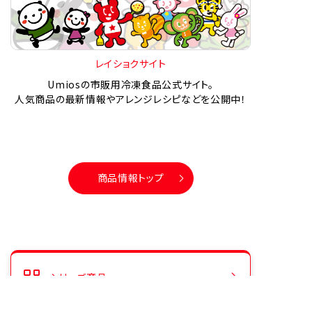
レイショクサイト
Umiosの市販用冷凍食品公式サイト。
人気商品の最新情報やアレンジレシピなどを公開中！
商品情報トップ
シリーズ商品