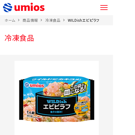
ホーム
商品情報
冷凍食品
WILDishエビピラフ
冷凍食品