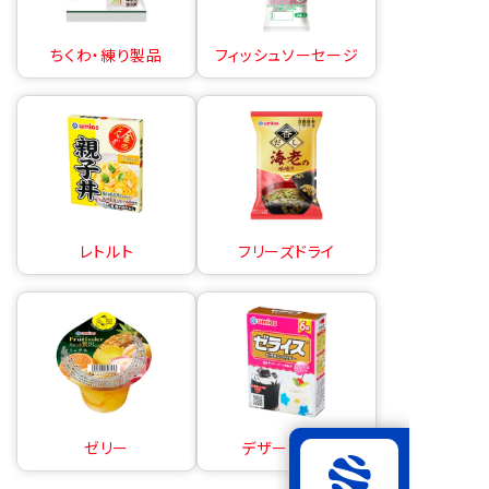
ちくわ・練り製品
フィッシュソーセージ
レトルト
フリーズドライ
ゼリー
デザートの素