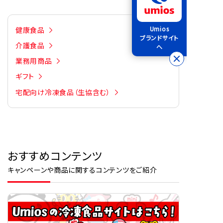
Umios
健康食品
ブランドサイト
介護食品
へ
業務用商品
ギフト
宅配向け冷凍食品（生協含む）
おすすめコンテンツ
キャンペーンや商品に関するコンテンツをご紹介