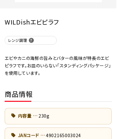
WILDishエビピラフ
レンジ調理
エビやカニの海鮮の旨みとバターの風味が特長のエビ
ピラフです。お皿のいらない「スタンディングパッケージ」
を使用しています。
商品情報
内容量
230g
JANコード
4902165003024