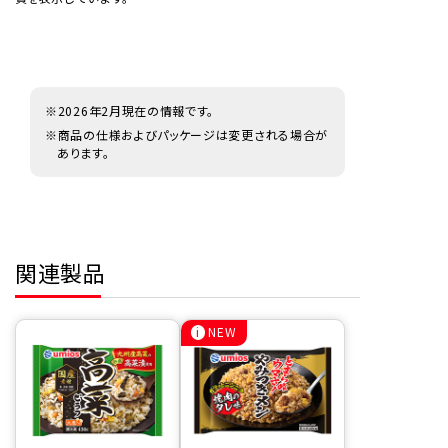
※2026年2月現在の情報です。
※商品の仕様およびパッケージは変更される場合が
あります。
関連製品
NEW