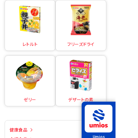
レトルト
フリーズドライ
ゼリー
デザートの素
健康食品
Umios