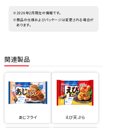
※2026年2月現在の情報です。
※商品の仕様およびパッケージは変更される場合が
あります。
関連製品
あじフライ
えび天ぷら