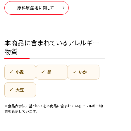
原料原産地に関して
本商品に含まれているアレルギー
物質
小麦
卵
いか
大豆
※食品表示法に基づいてを本商品に含まれているアレルギー物
質を表示しています。