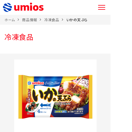
ホーム
商品情報
冷凍食品
いかの天ぷら
冷凍食品