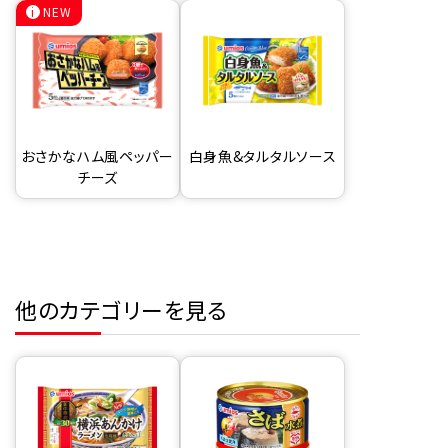
NEW
おさかなハム風ペッパー
白身魚&タルタルソース
チーズ
他のカテゴリーを見る