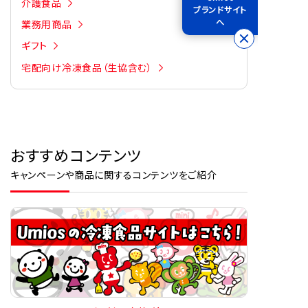
介護食品
ブランドサイト
へ
業務用商品
ギフト
宅配向け冷凍食品（生協含む）
おすすめコンテンツ
キャンペーンや商品に関するコンテンツをご紹介