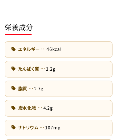
栄養成分
エネルギー
46kcal
たんぱく質
1.2g
脂質
2.7g
炭水化物
4.2g
ナトリウム
107mg