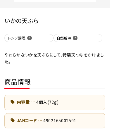
いかの天ぷら
レンジ調理
自然解凍
やわらかないかを天ぷらにして、特製天つゆをかけまし
た。
商品情報
内容量
4個入(72g)
JANコード
4902165002591