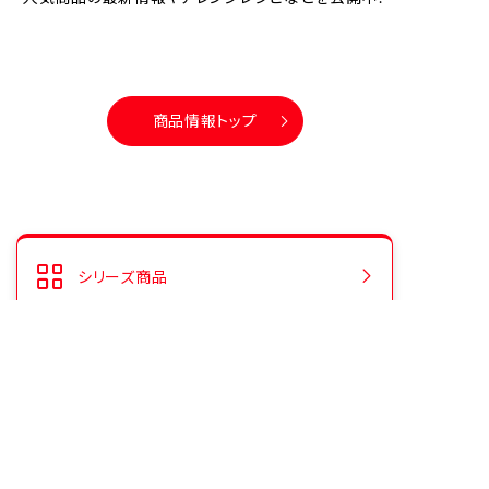
商品情報トップ
シリーズ商品
人気商品ランキング
CMギャラリー