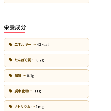
栄養成分
エネルギー
43kcal
たんぱく質
0.7g
脂質
0.1g
炭水化物
11g
ナトリウム
1mg