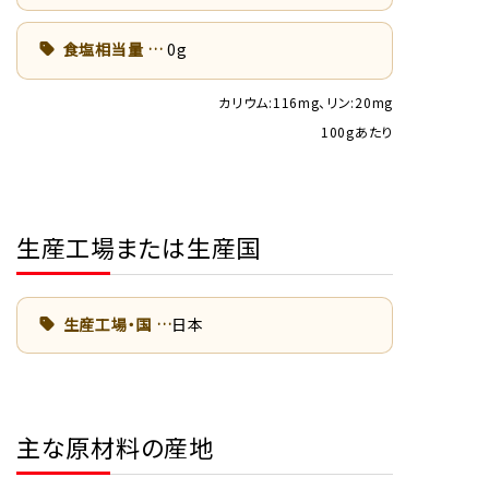
食塩相当量
0g
カリウム:116mg、リン:20mg
100gあたり
生産工場または生産国
生産工場・国
日本
主な原材料の産地