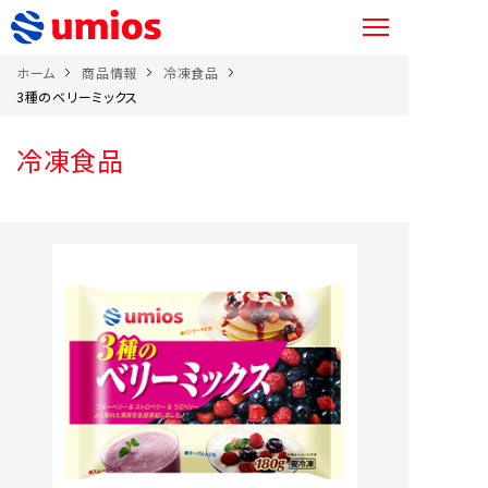
ホーム
商品情報
冷凍食品
3種のベリーミックス
冷凍食品