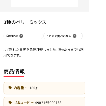
3種のベリーミックス
自然解凍
そのまま食べられる
よく熟れた果実を急速凍結しました。凍ったままでも利
用できます。
商品情報
内容量
180g
JANコード
4902165099188