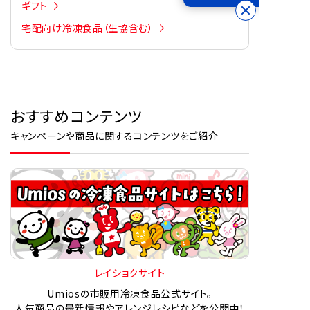
ギフト
宅配向け冷凍食品（生協含む）
おすすめコンテンツ
キャンペーンや商品に関するコンテンツをご紹介
レイショクサイト
Umiosの市販用冷凍食品公式サイト。
人気商品の最新情報やアレンジレシピなどを公開中！