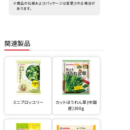
※商品の仕様およびパッケージは変更される場合が
あります。
関連製品
ミニブロッコリー
カットほうれん草(中国
産)300g