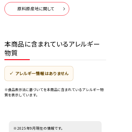
原料原産地に関して
本商品に含まれているアレルギー
物質
アレルギー情報はありません
※食品表示法に基づいてを本商品に含まれているアレルギー物
質を表示しています。
※2025年9月現在の情報です。