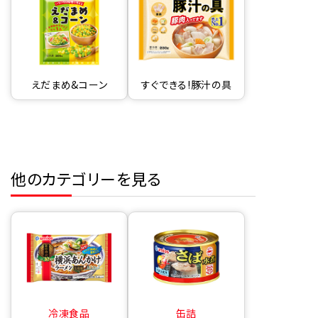
えだまめ&コーン
すぐできる!豚汁の具
他のカテゴリーを見る
冷凍食品
缶詰