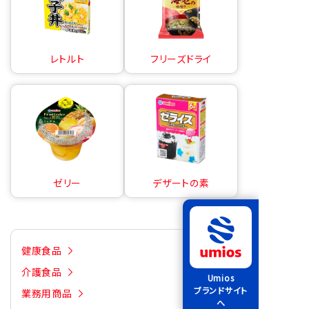
レトルト
フリーズドライ
ゼリー
デザートの素
健康食品
介護食品
Umios
ブランドサイト
業務用商品
へ