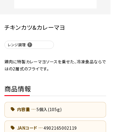
チキンカツ&カレーマヨ
レンジ調理
鶏肉に特製カレーマヨソースを乗せた、冷凍食品ならで
はの2層式のフライです。
商品情報
内容量
5個入(105g)
JANコード
4902165002119