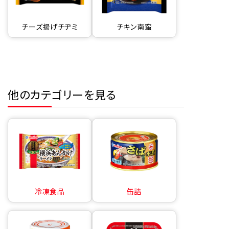
チーズ揚げチヂミ
チキン南蛮
他のカテゴリーを見る
冷凍食品
缶詰