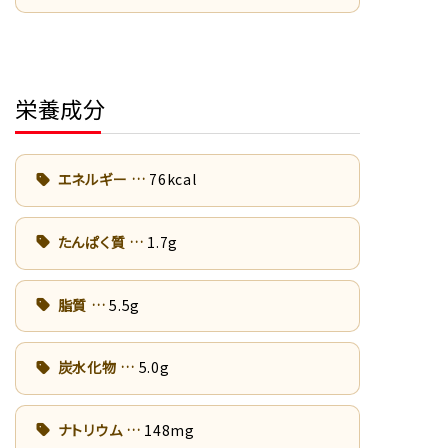
栄養成分
エネルギー
76kcal
たんぱく質
1.7g
脂質
5.5g
炭水化物
5.0g
ナトリウム
148mg