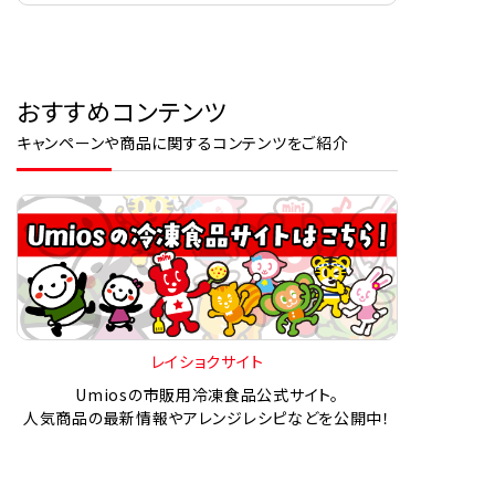
おすすめコンテンツ
キャンペーンや商品に関するコンテンツをご紹介
レイショクサイト
Umiosの市販用冷凍食品公式サイト。
人気商品の最新情報やアレンジレシピなどを公開中！