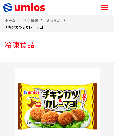
ホーム
商品情報
冷凍食品
チキンカツ&カレーマヨ
冷凍食品