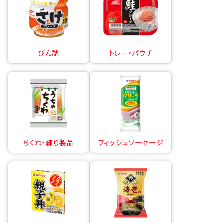
びん詰
トレー・パウチ
ちくわ・練り製品
フィッシュソーセージ