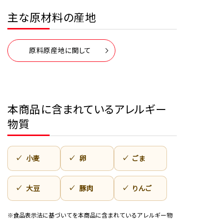
主な原材料の産地
原料原産地に関して
本商品に含まれているアレルギー
物質
小麦
卵
ごま
大豆
豚肉
りんご
※食品表示法に基づいてを本商品に含まれているアレルギー物