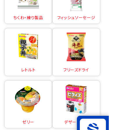
ちくわ・練り製品
フィッシュソーセージ
レトルト
フリーズドライ
ゼリー
デザートの素