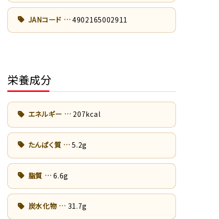
JANコード
4902165002911
栄養成分
エネルギー
207kcal
たんぱく質
5.2g
脂質
6.6g
炭水化物
31.7g