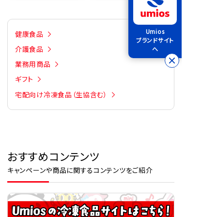
Umios
健康食品
ブランドサイト
介護食品
へ
業務用商品
ギフト
宅配向け冷凍食品（生協含む）
おすすめコンテンツ
キャンペーンや商品に関するコンテンツをご紹介