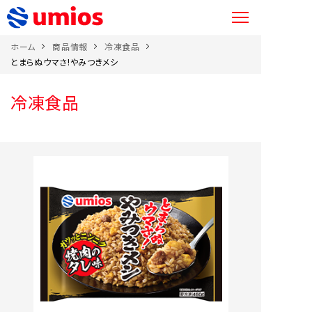
ホーム
商品情報
冷凍食品
とまらぬウマさ!やみつきメシ
冷凍食品