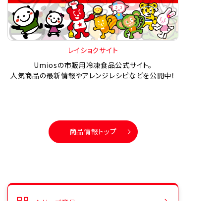
レイショクサイト
Umiosの市販用冷凍食品公式サイト。
人気商品の最新情報やアレンジレシピなどを公開中！
商品情報トップ
シリーズ商品