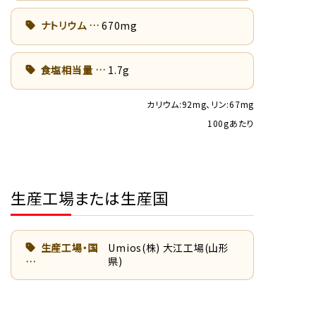
ナトリウム
670mg
食塩相当量
1.7g
カリウム:92mg、リン:67mg
100gあたり
生産工場または生産国
生産工場・国
Umios(株) 大江工場(山形
県)