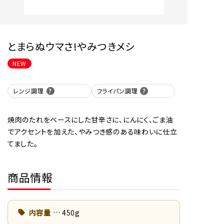
とまらぬウマさ!やみつきメシ
NEW
レンジ調理
フライパン調理
焼肉のたれをベースにした甘辛さに、にんにく、ごま油
でアクセントを加えた、やみつき感のある味わいに仕立
てました。
商品情報
内容量
450g