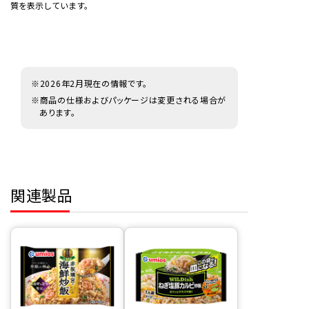
質を表示しています。
※2026年2月現在の情報です。
※商品の仕様およびパッケージは変更される場合が
あります。
関連製品