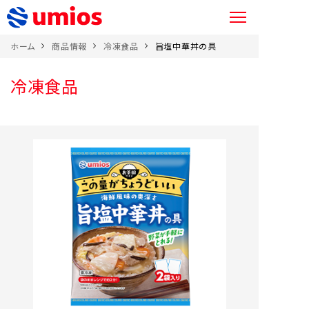
ホーム
商品情報
冷凍食品
旨塩中華丼の具
冷凍食品