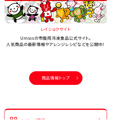
レイショクサイト
Umiosの市販用冷凍食品公式サイト。
人気商品の最新情報やアレンジレシピなどを公開中！
商品情報トップ
シリーズ商品