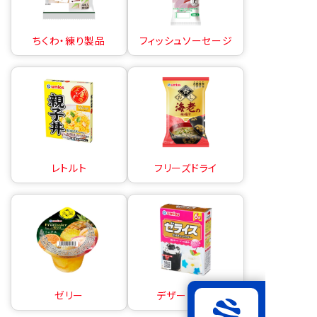
ちくわ・練り製品
フィッシュソーセージ
レトルト
フリーズドライ
ゼリー
デザートの素