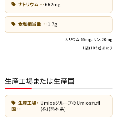
ナトリウム
662mg
食塩相当量
1.7g
カリウム:65mg、リン:20mg
1袋(105g)あたり
生産工場または生産国
生産工場・
UmiosグループのUmios九州
(株)(熊本県)
国