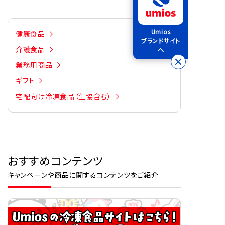
Umios
健康食品
ブランドサイト
介護食品
へ
業務用商品
ギフト
宅配向け冷凍食品（生協含む）
おすすめコンテンツ
キャンペーンや商品に関するコンテンツをご紹介