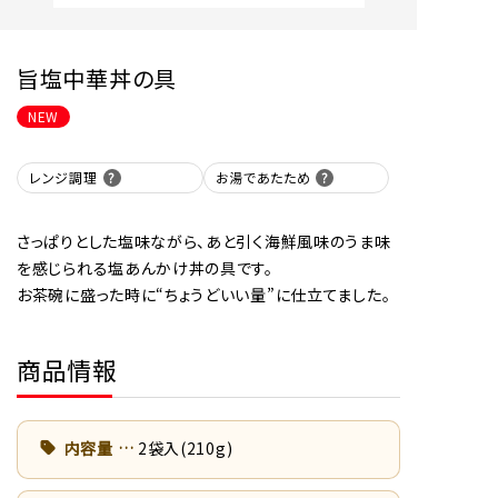
旨塩中華丼の具
NEW
レンジ調理
お湯であたため
さっぱりとした塩味ながら、あと引く海鮮風味のうま味
を感じられる塩あんかけ丼の具です。
お茶碗に盛った時に“ちょうどいい量”に仕立てました。
商品情報
内容量
2袋入(210g)