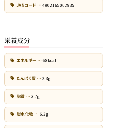
JANコード
4902165002935
栄養成分
エネルギー
68kcal
たんぱく質
2.3g
脂質
3.7g
炭水化物
6.3g