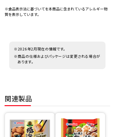
※食品表示法に基づいてを本商品に含まれているアレルギー物
質を表示しています。
※2026年2月現在の情報です。
※商品の仕様およびパッケージは変更される場合が
あります。
関連製品