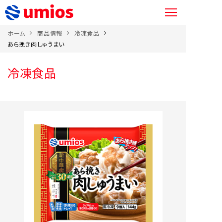
ホーム
商品情報
冷凍食品
あら挽き肉しゅうまい
冷凍食品