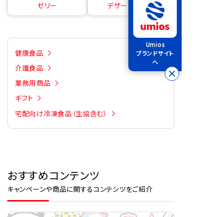
ゼリー
デザートの素
Umios
健康食品
ブランドサイト
へ
介護食品
業務用商品
ギフト
宅配向け冷凍食品（生協含む）
おすすめコンテンツ
キャンペーンや商品に関するコンテンツをご紹介