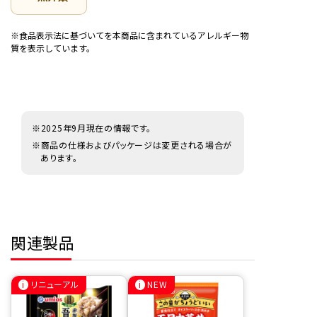
※食品表示法に基づいてを本商品に含まれているアレルギー物
質を表示しています。
※2025年9月現在の情報です。
※商品の仕様およびパッケージは変更される場合が
あります。
関連製品
リニューアル
NEW