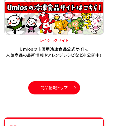
レイショクサイト
Umiosの市販用冷凍食品公式サイト。
人気商品の最新情報やアレンジレシピなどを公開中！
商品情報トップ
シリーズ商品