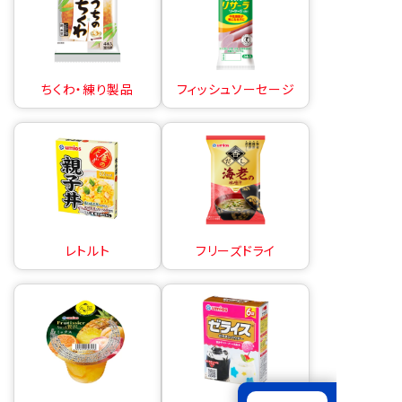
ちくわ・練り製品
フィッシュソーセージ
レトルト
フリーズドライ