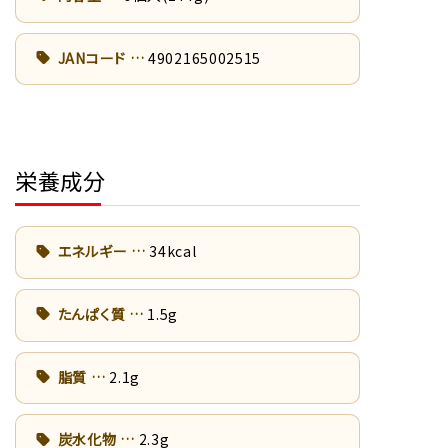
JANコード
4902165002515
栄養成分
エネルギー
34kcal
たんぱく質
1.5g
脂質
2.1g
炭水化物
2.3g