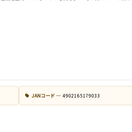
JANコード
4902165179033