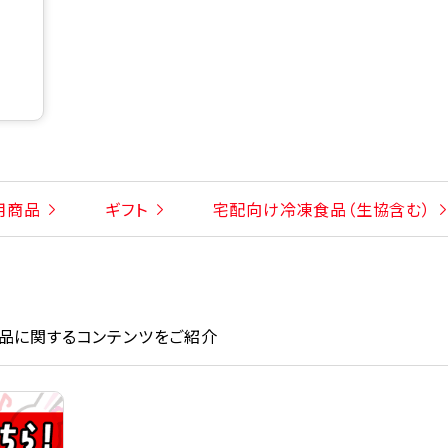
用商品
ギフト
宅配向け冷凍食品（生協含む）
品に関するコンテンツをご紹介