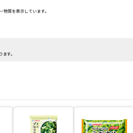
ー物質を表示しています。
ります。