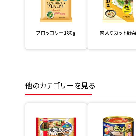
ブロッコリー180g
肉入りカット野
他のカテゴリーを見る