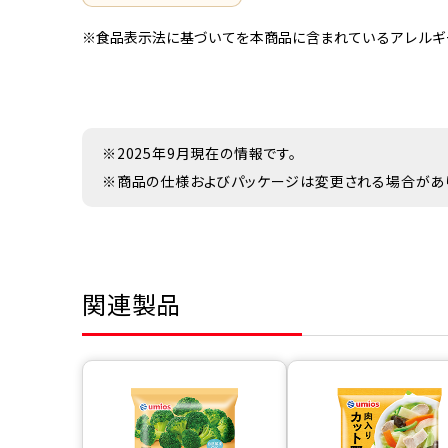
※食品表示法に基づいてを本商品に含まれているアレルギ
※2025年9月現在の情報です。
※商品の仕様およびパッケージは変更される場合があ
関連製品