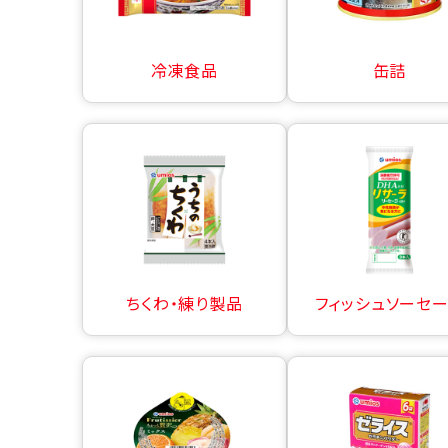
冷凍食品
缶詰
ちくわ・練り製品
フィッシュソーセ