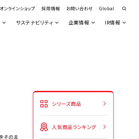
オンラインショップ
採用情報
お問い合わせ
Global
究
サステナビリティ
企業情報
IR情報
シリーズ商品
人気商品ランキング
をそのま