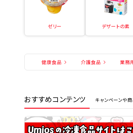
ゼリー
デザートの素
健康食品
介護食品
業務
おすすめコンテンツ
キャンペーンや商