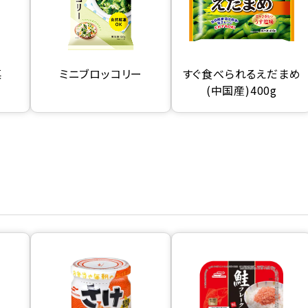
菜
ミニブロッコリー
すぐ食べられるえだまめ
(中国産)400g