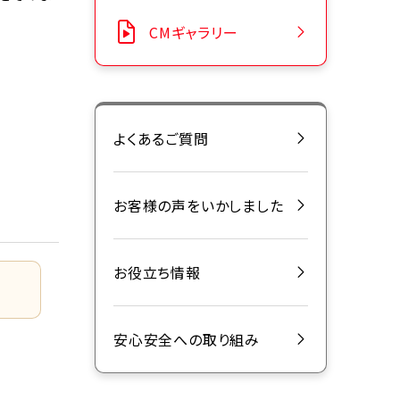
CMギャラリー
よくあるご質問
お客様の声をいかしました
お役立ち情報
安心安全への取り組み