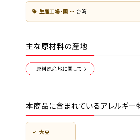
生産工場・国
台湾
主な原材料の産地
原料原産地に関して
本商品に含まれているアレルギー
大豆