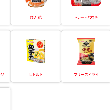
びん詰
トレー・パウチ
ージ
レトルト
フリーズドライ