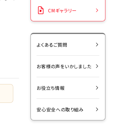
CMギャラリー
よくあるご質問
お客様の声をいかしました
お役立ち情報
安心安全への取り組み