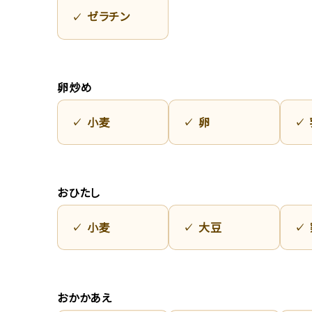
ゼラチン
卵炒め
小麦
卵
おひたし
小麦
大豆
おかかあえ