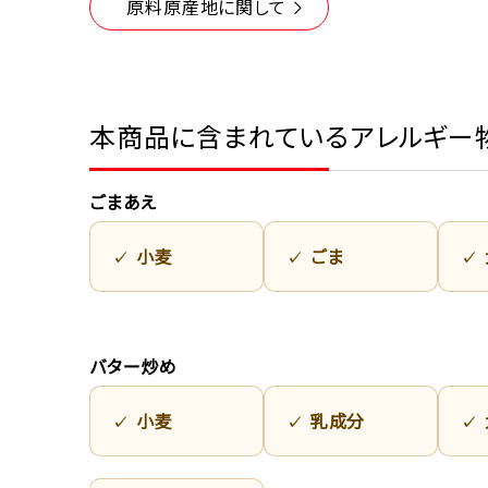
原料原産地に関して
本商品に含まれているアレルギー
ごまあえ
小麦
ごま
バター炒め
小麦
乳成分