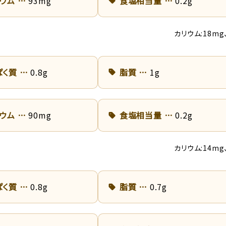
リウム
93mg
食塩相当量
0.2g
カリウム:18mg
ぱく質
0.8g
脂質
1g
リウム
90mg
食塩相当量
0.2g
カリウム:14mg
ぱく質
0.8g
脂質
0.7g