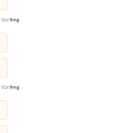
、リン:9mg
、リン:9mg