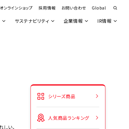
オンラインショップ
採用情報
お問い合わせ
Global
究
サステナビリティ
企業情報
IR情報
シリーズ商品
人気商品ランキング
れしい、