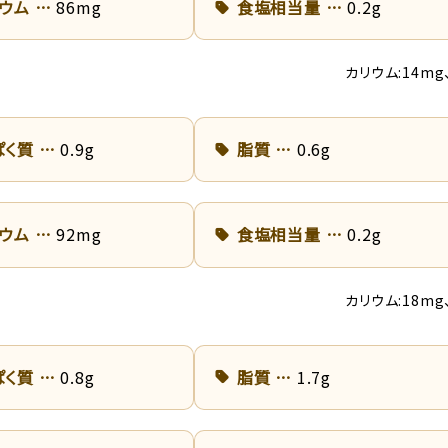
リウム
86mg
食塩相当量
0.2g
カリウム:14mg
ぱく質
0.9g
脂質
0.6g
リウム
92mg
食塩相当量
0.2g
カリウム:18mg
ぱく質
0.8g
脂質
1.7g