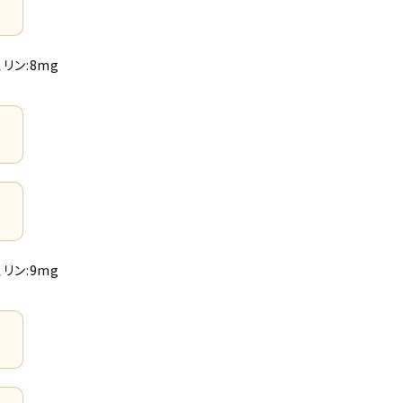
、リン:8mg
、リン:9mg