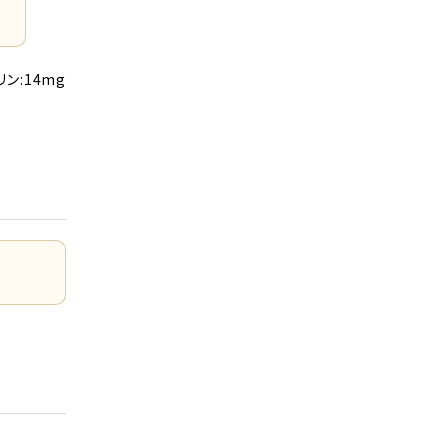
リン:14mg