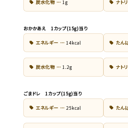
炭水化物
1g
ナト
おかかあえ 1カップ(15g)当り
エネルギー
14kcal
たん
炭水化物
1.2g
ナト
ごまドレ 1カップ(15g)当り
エネルギー
25kcal
たん