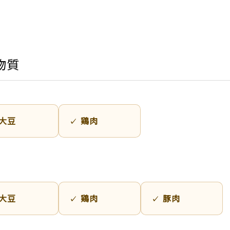
物質
大豆
鶏肉
大豆
鶏肉
豚肉