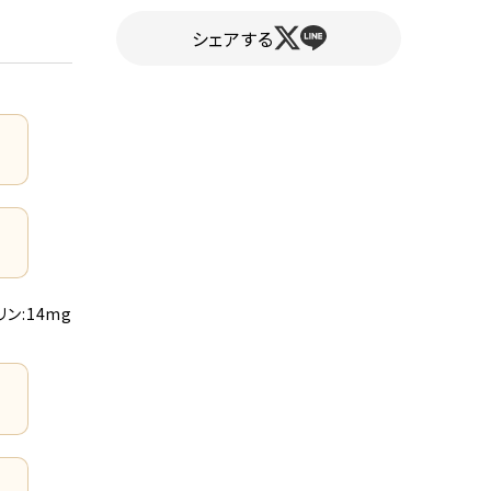
シェアする
リン:14mg