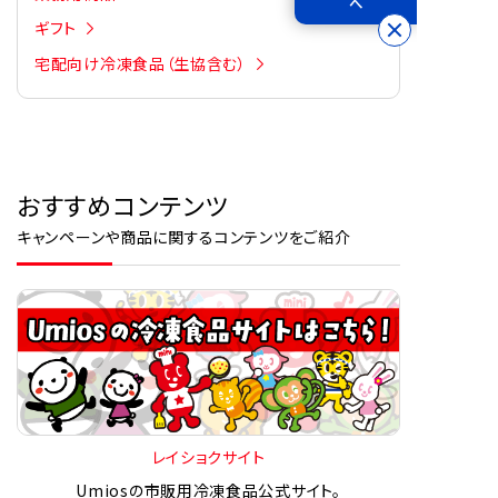
へ
ギフト
宅配向け冷凍食品（生協含む）
おすすめコンテンツ
キャンペーンや商品に関するコンテンツをご紹介
レイショクサイト
Umiosの市販用冷凍食品公式サイト。