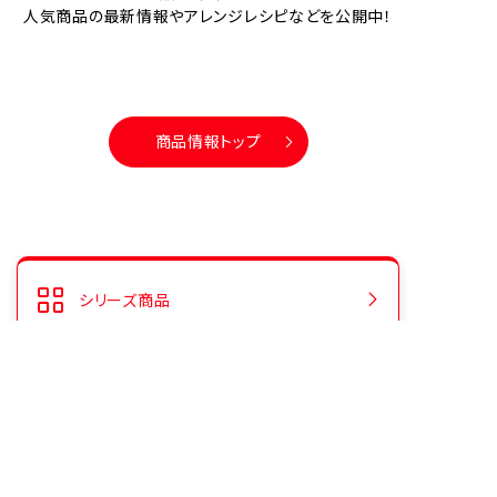
人気商品の最新情報やアレンジレシピなどを公開中！
商品情報トップ
シリーズ商品
人気商品ランキング
CMギャラリー