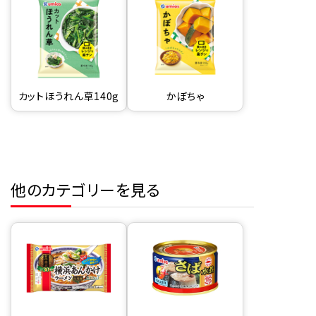
カットほうれん草140g
かぼちゃ
他のカテゴリーを見る