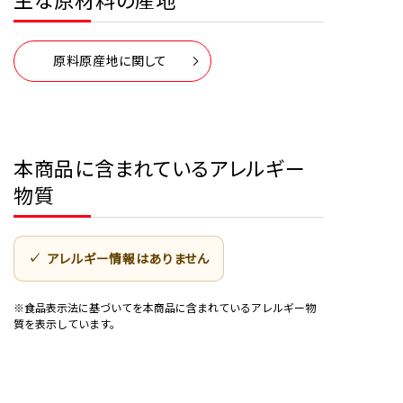
原料原産地に関して
本商品に含まれているアレルギー
物質
アレルギー情報はありません
※食品表示法に基づいてを本商品に含まれているアレルギー物
質を表示しています。