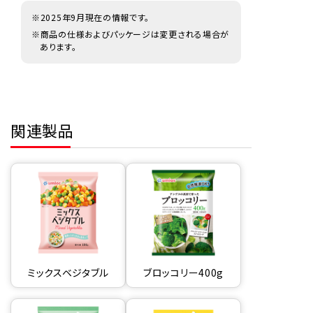
※2025年9月現在の情報です。
※商品の仕様およびパッケージは変更される場合が
あります。
関連製品
ミックスベジタブル
ブロッコリー400g