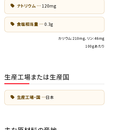
ナトリウム
120mg
食塩相当量
0.3g
カリウム:210mg、リン:46mg
100gあたり
生産工場または生産国
生産工場・国
日本
主な原材料の産地