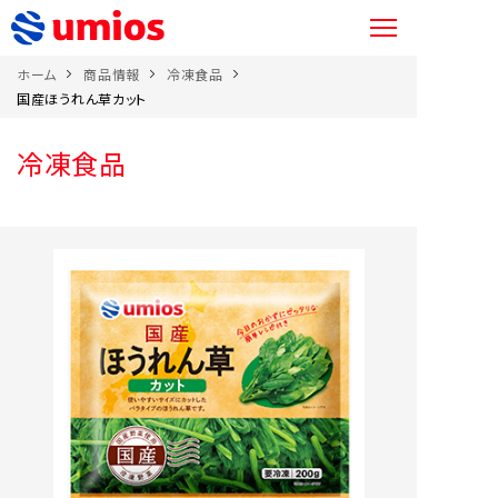
ホーム
商品情報
冷凍食品
国産ほうれん草カット
冷凍食品