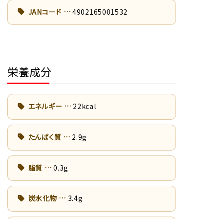
JANコード
4902165001532
栄養成分
エネルギー
22kcal
たんぱく質
2.9g
脂質
0.3g
炭水化物
3.4g