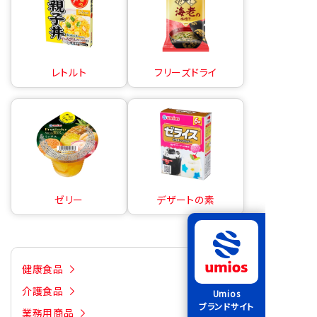
レトルト
フリーズドライ
ゼリー
デザートの素
健康食品
介護食品
Umios
ブランドサイト
業務用商品