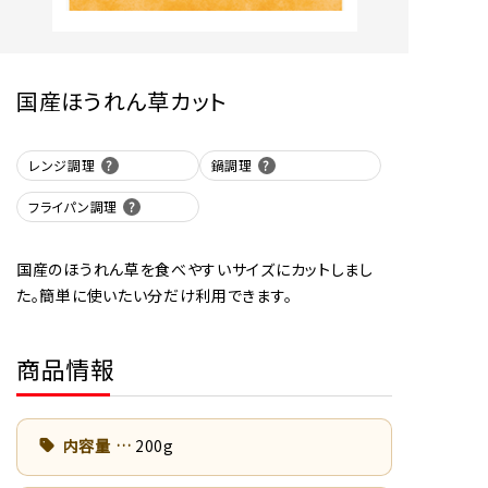
国産ほうれん草カット
レンジ調理
鍋調理
フライパン調理
国産のほうれん草を食べやすいサイズにカットしまし
た。簡単に使いたい分だけ利用できます。
商品情報
内容量
200g