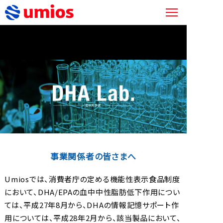
事業関係者の皆さまへ
Umiosでは、消費者庁の定める機能性表示食品制度
において、DHA/EPAの血中中性脂肪低下作用につい
ては、平成27年8月から、DHAの情報記憶サポート作
用については、平成28年2月から、該当製品において、