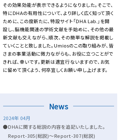
その効果効能が表示できるようになりました。そこで、
特にDHAの有用性について、より詳しく広く知って頂く
ために、この度新たに、特設サイト「DHA Lab.」を開
設し、脳機能関連の学術文献を手始めに、その他の最
新文献も交えながら、順次、その簡単な解説を掲載し
ていくことと致しました。Umiosのこの取り組みが、皆
さまの事業活動に微力ながらも、お役に立つことがで
きれば、幸いです。更新は適宜行ないますので、お気
に留めて頂くよう、何卒宜しくお願い申し上げます。
News
2024年 04月
●DHAに関する総説の内容を追記いたしました。
Report-305(総説)～Report-307(総説)