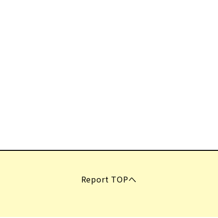
Report TOPへ