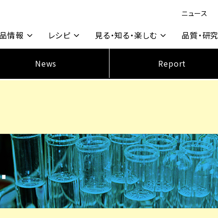
ニュース
品情報
レシピ
見る・知る・楽しむ
品質・研
News
Report