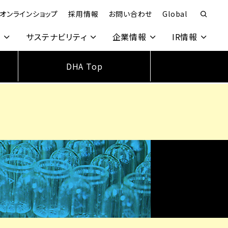
オンラインショップ
採用情報
お問い合わせ
Global
究
サステナビリティ
企業情報
IR情報
DHA Top