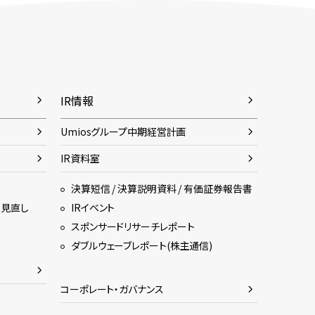
IR情報
Umiosグループ中期経営計画
IR資料室
決算短信 / 決算説明資料 / 有価証券報告書
・見直し
IRイベント
スポンサードリサーチレポート
ダブルウェーブレポート(株主通信)
コーポレート・ガバナンス