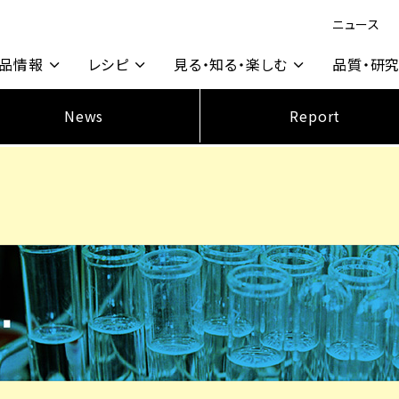
ニュース
品情報
レシピ
見る・知る・楽しむ
品質・研
News
Report