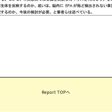
Report TOPへ