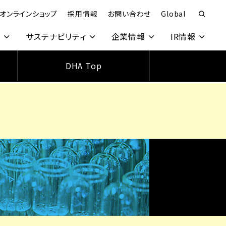
オンラインショップ
採用情報
お問い合わせ
Global
究
サステナビリティ
企業情報
IR情報
DHA Top