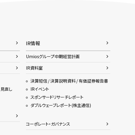
IR情報
Umiosグループ中期経営計画
IR資料室
決算短信 / 決算説明資料 / 有価証券報告書
・見直し
IRイベント
スポンサードリサーチレポート
ダブルウェーブレポート(株主通信)
コーポレート・ガバナンス