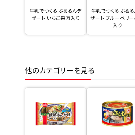
牛乳でつくる ぷるるんデ
牛乳でつくる ぷるる
ザート いちご果肉入り
ザート ブルーベリ
入り
他のカテゴリーを見る