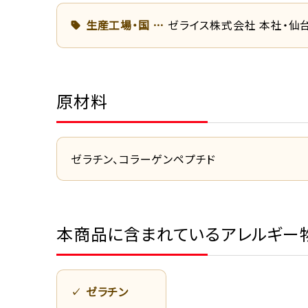
生産工場・国
ゼライス株式会社 本社・仙
原材料
ゼラチン、コラーゲンペプチド
本商品に含まれているアレルギー
ゼラチン