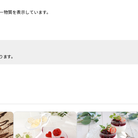
ー物質を表示しています。
ります。