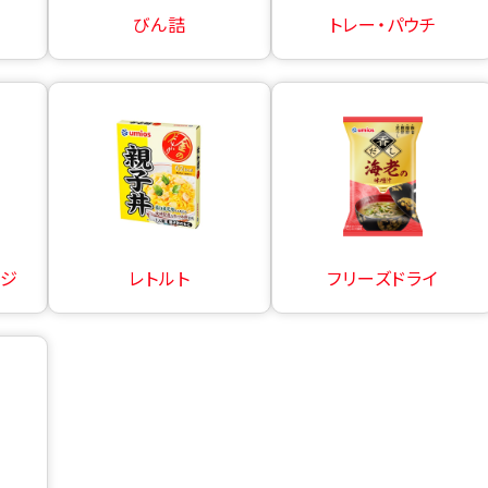
びん詰
トレー・パウチ
ージ
レトルト
フリーズドライ