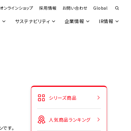
オンラインショップ
採用情報
お問い合わせ
Global
究
サステナビリティ
企業情報
IR情報
シリーズ商品
人気商品ランキング
ンです。