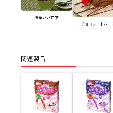
抹茶ババロア
チョコレートムー
関連製品