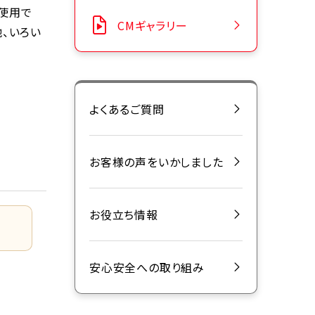
な使用で
CMギャラリー
他、いろい
よくあるご質問
お客様の声をいかしました
お役立ち情報
安心安全への取り組み