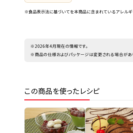
※食品表示法に基づいてを本商品に含まれているアレルギ
※2026年4月現在の情報です。
※商品の仕様およびパッケージは変更される場合があ
この商品を使ったレシピ