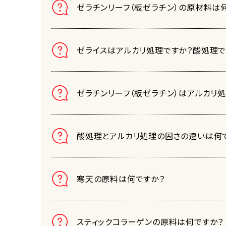
ゼラチンリーフ（板ゼラチン）の原材料は
ゼライスはアルカリ処理ですか？酸処理で
ゼラチンリーフ（板ゼラチン）はアルカリ
酸処理とアルカリ処理の固さの違いは何
寒天の原料は何ですか？
スティックコラーゲンの原料は何ですか？