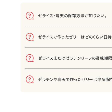
ゼライス・寒天の保存方法が知りたい。
ゼライスで作ったゼリーはどのくらい日持
ゼライスまたはゼラチンリーフの賞味期限
ゼラチンや寒天で作ったゼリーは冷凍保