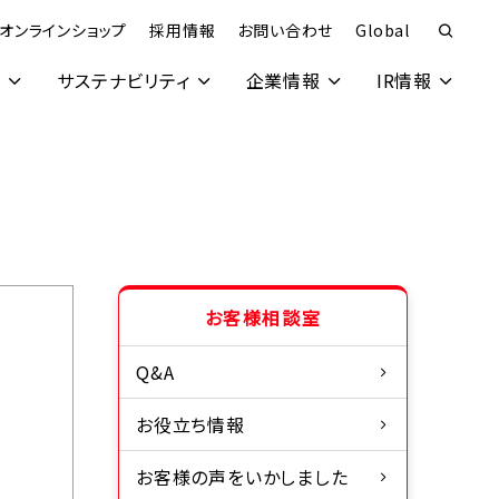
オンラインショップ
採用情報
お問い合わせ
Global
究
サステナビリティ
企業情報
IR情報
お客様相談室
Q&A
お役立ち情報
お客様の声をいかしました