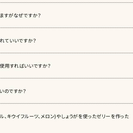
ますがなぜですか？
れていいですか？
に使用すればいいですか？
いのですか？
ル、キウイフルーツ、メロン)やしょうがを使ったゼリーを作った