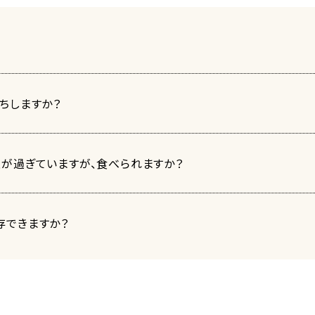
ちしますか？
が過ぎていますが、食べられますか？
存できますか？