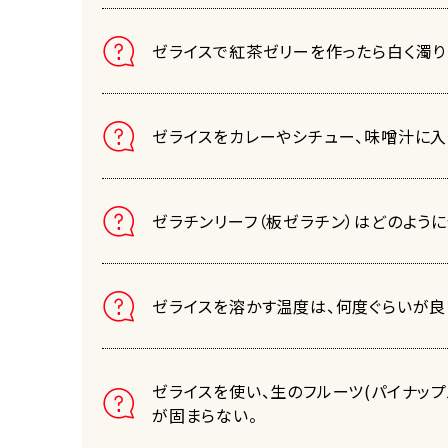
ゼライスで紅茶ゼリーを作ったら白く濁り
ゼライスをカレーやシチュー、味噌汁に入
ゼラチンリーフ（板ゼラチン）はどのよう
ゼライスを溶かす温度は、何度ぐらいが良
ゼライスを使い、生のフルーツ(パイナップ
が固まらない。