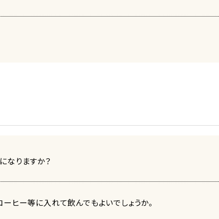
になりますか？
コーヒー等に入れて飲んでもよいでしょうか。