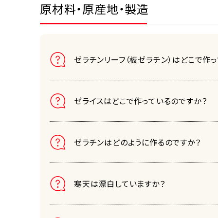
原材料・原産地・製造
ゼラチンリーフ（板ゼラチン）はどこで作
ゼライスはどこで作っているのですか？
ゼラチンはどのように作るのですか？
寒天は漂白していますか？