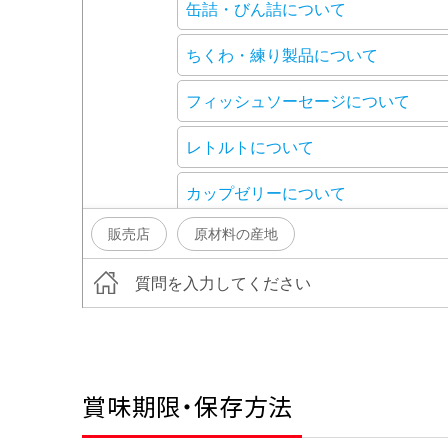
賞味期限・保存方法