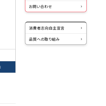
お問い合わせ
消費者志向自主宣言
品質への取り組み