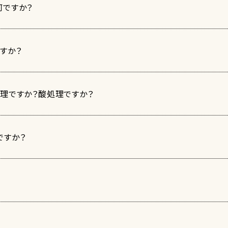
何ですか？
すか？
処理ですか？酸処理ですか？
ですか？