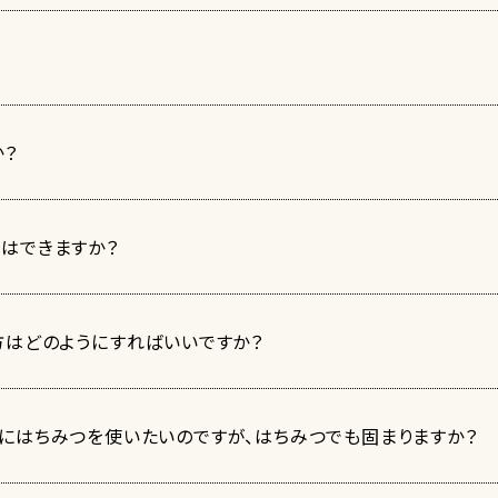
か？
はできますか？
方はどのようにすればいいですか？
にはちみつを使いたいのですが、はちみつでも固まりますか？