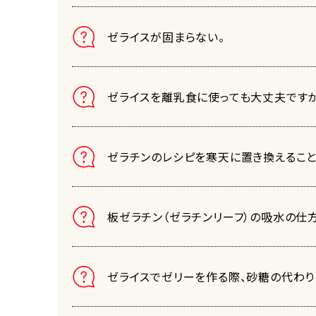
ゼライスが固まらない。
ゼライスを離乳食に使っても大丈夫です
ゼラチンのレシピを寒天に置き換えること
板ゼラチン（ゼラチンリーフ）の吸水の仕
ゼライスでゼリーを作る際、砂糖の代わり