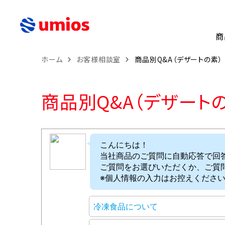
商
ホーム
お客様相談室
商品別Q&A（デザートの素）
商品別Q&A（デザート