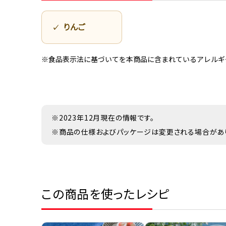
りんご
※食品表示法に基づいてを本商品に含まれているアレルギ
※2023年12月現在の情報です。
※商品の仕様およびパッケージは変更される場合があ
この商品を使ったレシピ