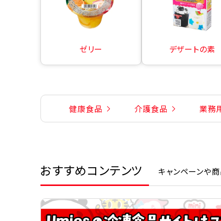
ゼリー
デザートの素
健康食品
介護食品
業務
おすすめコンテンツ
キャンペーンや商