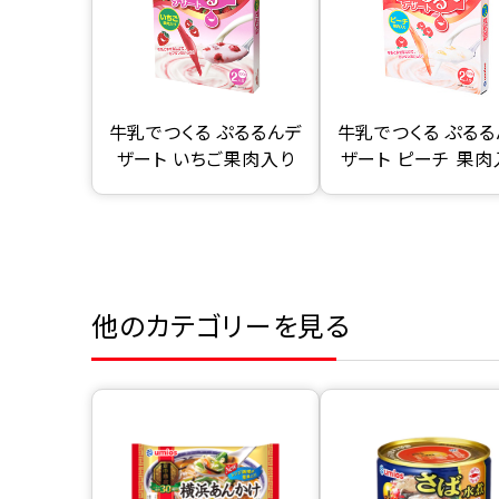
牛乳でつくる ぷるるんデ
牛乳でつくる ぷるる
ザート いちご果肉入り
ザート ピーチ 果肉
他のカテゴリーを見る