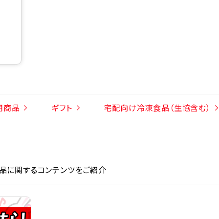
用商品
ギフト
宅配向け冷凍食品（生協含む）
品に関するコンテンツをご紹介