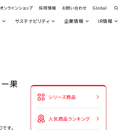
オンラインショップ
採用情報
お問い合わせ
Global
究
サステナビリティ
企業情報
IR情報
リー果
シリーズ商品
人気商品ランキング
りです。