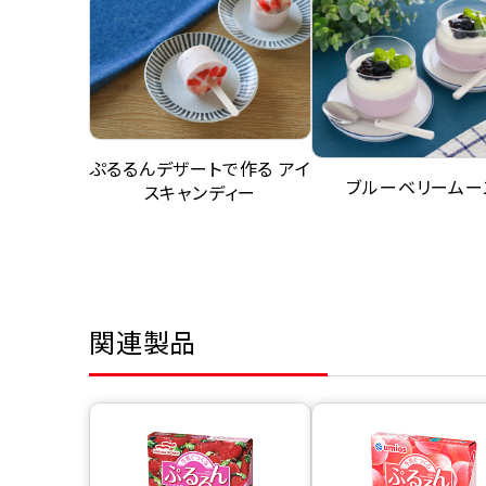
ぷるるんデザートで作る アイ
ブルーベリームー
スキャンディー
関連製品