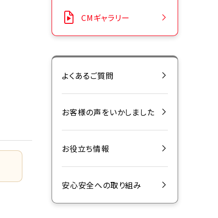
CMギャラリー
よくあるご質問
お客様の声をいかしました
お役立ち情報
安心安全への取り組み