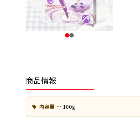
商品情報
内容量
100g