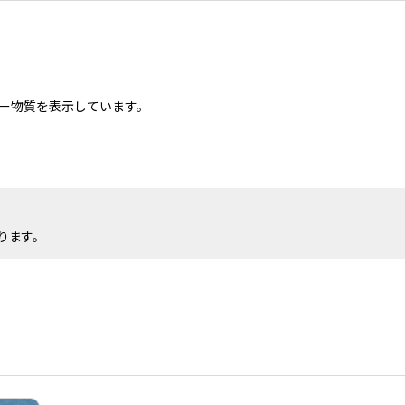
ー物質を表示しています。
ります。