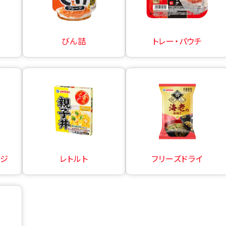
びん詰
トレー・パウチ
ージ
レトルト
フリーズドライ