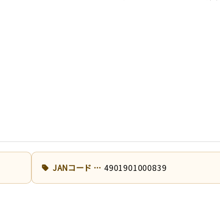
JANコード
4901901000839