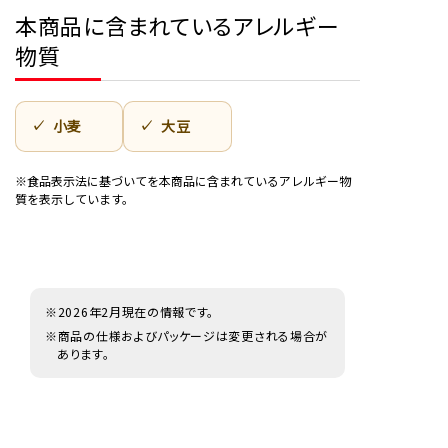
本商品に含まれているアレルギー
物質
小麦
大豆
※食品表示法に基づいてを本商品に含まれているアレルギー物
質を表示しています。
※2026年2月現在の情報です。
※商品の仕様およびパッケージは変更される場合が
あります。