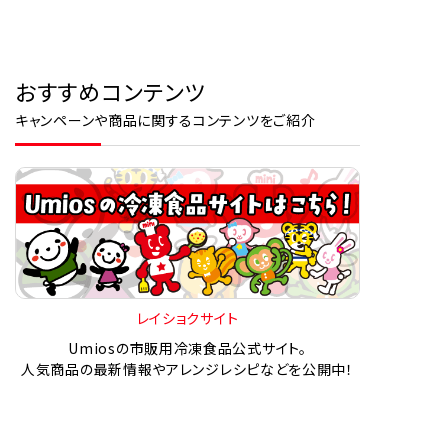
おすすめコンテンツ
キャンペーンや商品に関するコンテンツをご紹介
レイショクサイト
Umiosの市販用冷凍食品公式サイト。
人気商品の最新情報やアレンジレシピなどを公開中！