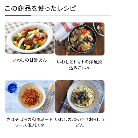
この商品を使ったレシピ
いわしの甘酢あん
いわしとトマトの洋風炊
込みごはん
いわしのぶっかけおろしう
さばそぼろの和風ミート
どん
ソース風パスタ