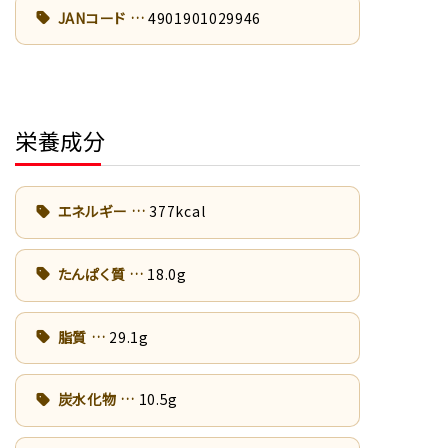
JANコード
4901901029946
栄養成分
エネルギー
377kcal
たんぱく質
18.0g
脂質
29.1g
炭水化物
10.5g