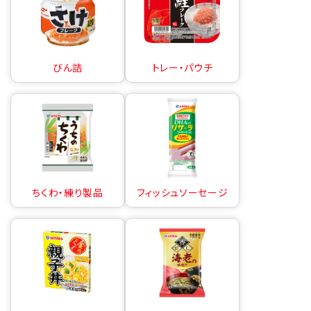
びん詰
トレー・パウチ
ちくわ・練り製品
フィッシュソーセージ