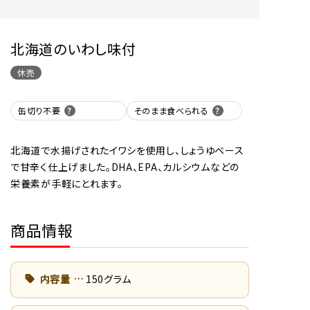
北海道のいわし味付
休売
缶切り不要
そのまま食べられる
北海道で水揚げされたイワシを使用し、しょうゆベース
で甘辛く仕上げました。DHA、EPA、カルシウムなどの
栄養素が手軽にとれます。
商品情報
内容量
150グラム