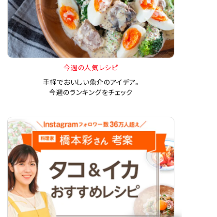
今週の人気レシピ
手軽でおいしい魚介のアイデア。
今週のランキングをチェック