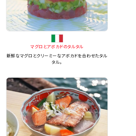
マグロとアボカドのタルタル
新鮮なマグロとクリーミーなアボカドを合わせたタル
タル。