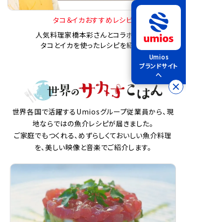
タコ＆イカおすすめレシピ
人気料理家橋本彩さんとコラボした、
タコとイカを使ったレシピを紹介！
Umios
ブランドサイト
へ
世界各国で活躍するUmiosグループ従業員から、現
地ならではの魚介レシピが届きました。
ご家庭でもつくれる、めずらしくておいしい魚介料理
を、美しい映像と音楽でご紹介します。