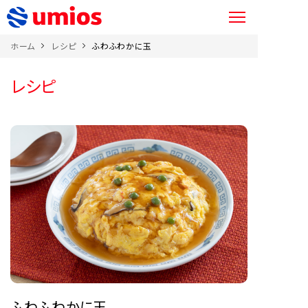
ホーム
レシピ
ふわふわかに玉
レシピ
ふわふわかに玉