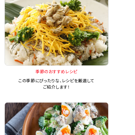
季節のおすすめレシピ
この季節にぴったりな、レシピを厳選して
ご紹介します！