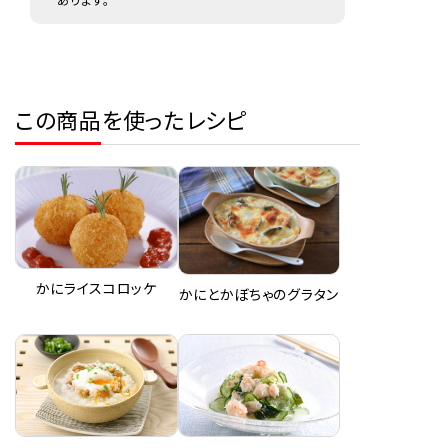
この商品を使ったレシピ
かにライスコロッケ
かにとかぼちゃのグラタン