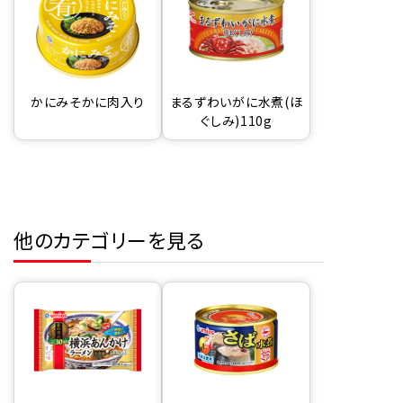
かにみそかに肉入り
まるずわいがに水煮(ほ
ぐしみ)110g
他のカテゴリーを見る