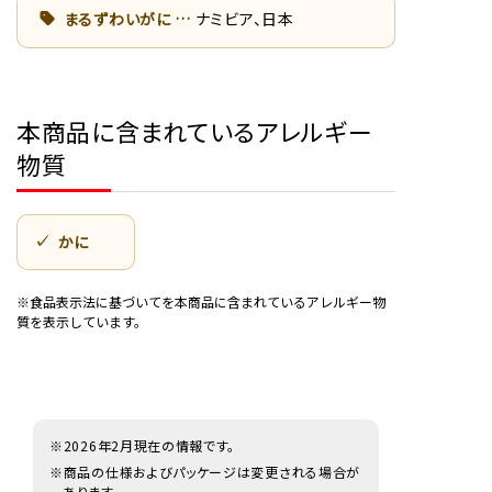
まるずわいがに
ナミビア、日本
本商品に含まれているアレルギー
物質
かに
※食品表示法に基づいてを本商品に含まれているアレルギー物
質を表示しています。
※2026年2月現在の情報です。
※商品の仕様およびパッケージは変更される場合が
あります。