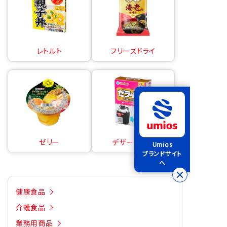
レトルト
フリーズドライ
ゼリー
デザートの素
Umios
ブランドサイト
へ
健康食品
介護食品
業務用商品