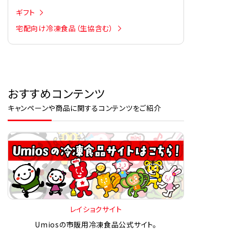
ギフト
宅配向け冷凍食品（生協含む）
おすすめコンテンツ
キャンペーンや商品に関するコンテンツをご紹介
レイショクサイト
Umiosの市販用冷凍食品公式サイト。