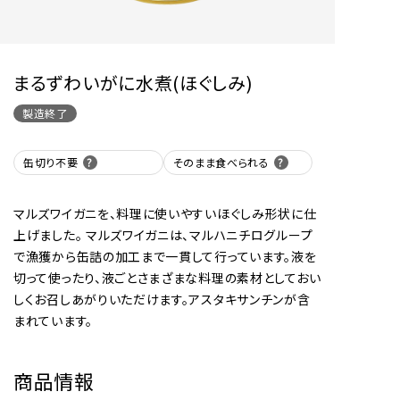
まるずわいがに水煮(ほぐしみ)
製造終了
缶切り不要
そのまま食べられる
マルズワイガニを、料理に使いやすいほぐしみ形状に仕
上げました。 マルズワイガニは、マルハニチログループ
で漁獲から缶詰の加工まで一貫して行っています。液を
切って使ったり、液ごとさまざまな料理の素材としておい
しくお召しあがりいただけます。アスタキサンチンが含
まれています。
商品情報