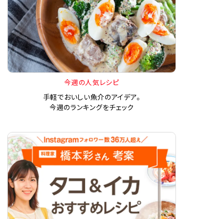
今週の人気レシピ
手軽でおいしい魚介のアイデア。
今週のランキングをチェック