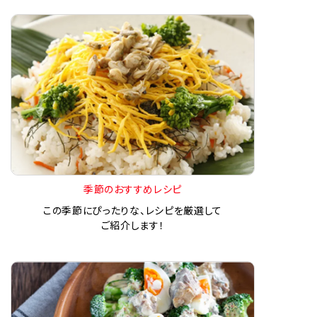
季節のおすすめレシピ
この季節にぴったりな、レシピを厳選して
ご紹介します！