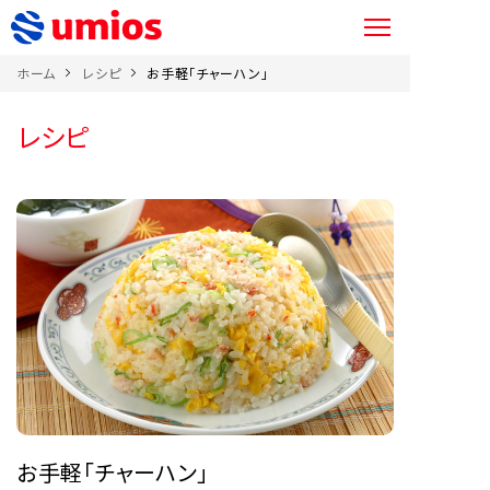
ホーム
レシピ
お手軽「チャーハン」
レシピ
お手軽「チャーハン」