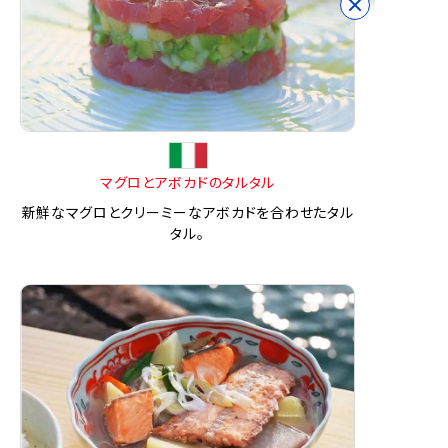
マグロとアボカドのタルタル
新鮮なマグロとクリーミーなアボカドを合わせたタル
タル。