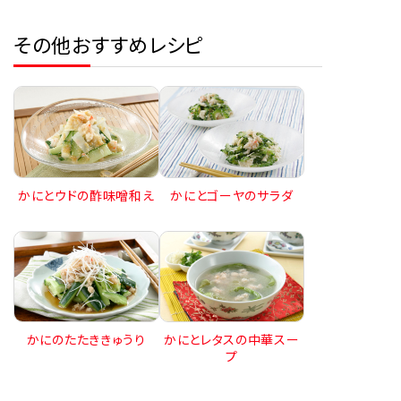
その他おすすめレシピ
かにとウドの酢味噌和え
かにとゴーヤのサラダ
かにのたたききゅうり
かにとレタスの中華スー
プ