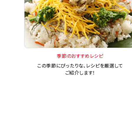
季節のおすすめレシピ
この季節にぴったりな、レシピを厳選して
ご紹介します！