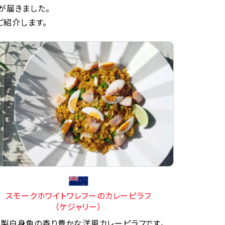
が届きました。
ご紹介します。
スモークホワイトワレフーのカレーピラフ
（ケジャリー）
製白身魚の香り豊かな洋風カレーピラフです。