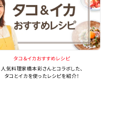
タコ＆イカおすすめレシピ
人気料理家橋本彩さんとコラボした、
タコとイカを使ったレシピを紹介！