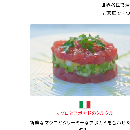
世界各国で活
ご家庭でもつ
マグロとアボカドのタルタル
新鮮なマグロとクリーミーなアボカドを合わせ
タル。