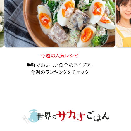
今週の人気レシピ
手軽でおいしい魚介のアイデア。
今週のランキングをチェック