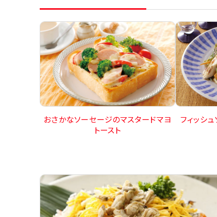
おさかなソーセージのマスタードマヨ
フィッシ
トースト