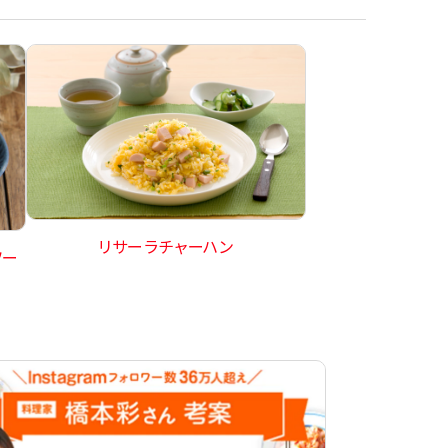
リサーラチャーハン
ソー