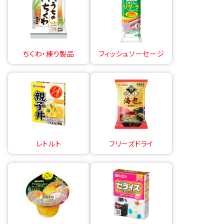
ちくわ・練り製品
フィッシュソーセージ
レトルト
フリーズドライ