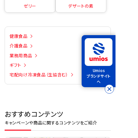
ゼリー
デザートの素
健康食品
介護食品
業務用商品
ギフト
Umios
宅配向け冷凍食品（生協含む）
ブランドサイト
へ
おすすめコンテンツ
キャンペーンや商品に関するコンテンツをご紹介