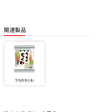
関連製品
うちのちくわ