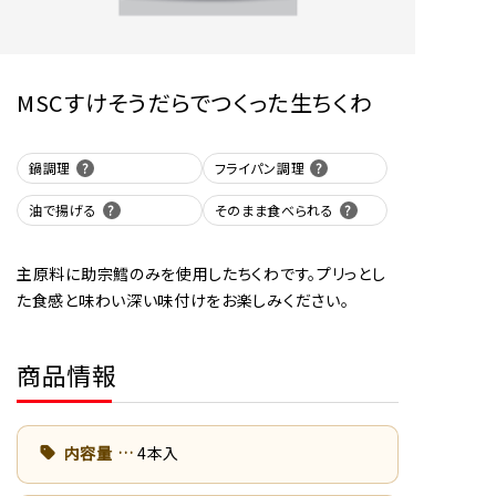
MSCすけそうだらでつくった生ちくわ
鍋調理
フライパン調理
油で揚げる
そのまま食べられる
主原料に助宗鱈のみを使用したちくわです。プリっとし
た食感と味わい深い味付けをお楽しみください。
商品情報
内容量
4本入