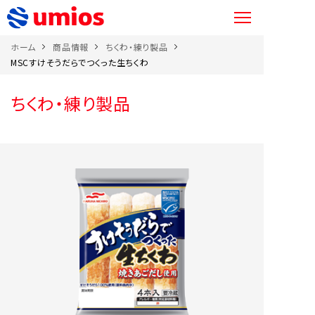
ホーム
商品情報
ちくわ・練り製品
MSCすけそうだらでつくった生ちくわ
ちくわ・練り製品