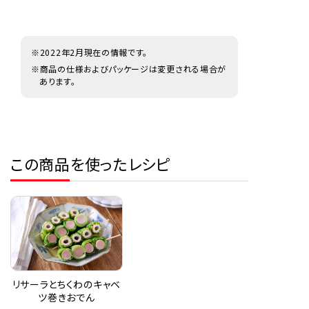
※2022年2月現在の情報です。
※商品の仕様およびパッケージは変更される場合が
あります。
この商品を使ったレシピ
リサーラとちくわのキャベ
ツ巻きおでん