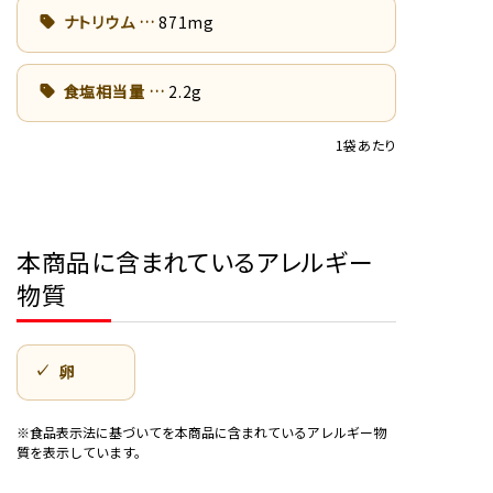
ナトリウム
871mg
食塩相当量
2.2g
1袋あたり
本商品に含まれているアレルギー
物質
卵
※食品表示法に基づいてを本商品に含まれているアレルギー物
質を表示しています。