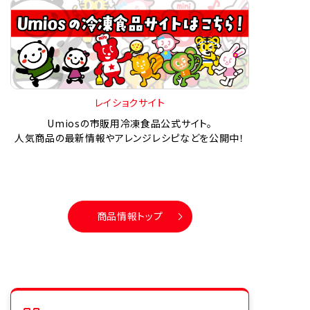
レイショクサイト
Umiosの市販用冷凍食品公式サイト。
人気商品の最新情報やアレンジレシピなどを公開中！
商品情報トップ