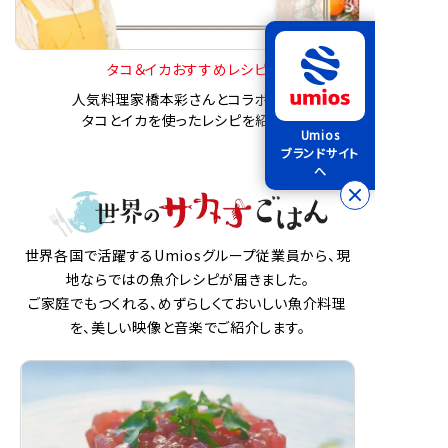
タコ＆イカおすすめレシピ
人気料理家橋本彩さんとコラボした、
タコとイカを使ったレシピを紹介！
Umios
ブランドサイト
へ
世界各国で活躍するUmiosグループ従業員から、現
地ならではの魚介レシピが届きました。
ご家庭でもつくれる、めずらしくておいしい魚介料理
を、美しい映像と音楽でご紹介します。