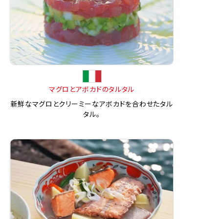
マグロとアボカドのタルタル
新鮮なマグロとクリーミーなアボカドを合わせたタル
タル。