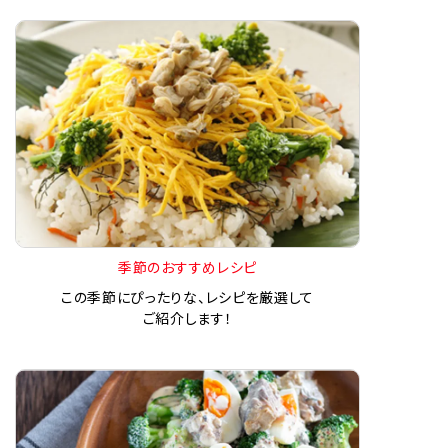
季節のおすすめレシピ
この季節にぴったりな、レシピを厳選して
ご紹介します！