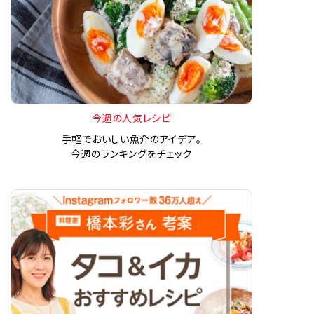
今週の人気レシピ
手軽でおいしい魚介のアイデア。
今週のランキングをチェック