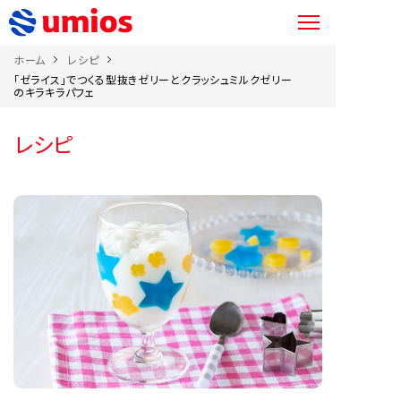
ホーム
レシピ
「ゼライス」でつくる型抜きゼリーとクラッシュミルクゼリー
のキラキラパフェ
レシピ