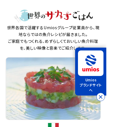
世界各国で活躍するUmiosグループ従業員から、現
地ならではの魚介レシピが届きました。
ご家庭でもつくれる、めずらしくておいしい魚介料理
を、美しい映像と音楽でご紹介します。
Umios
ブランドサイト
へ