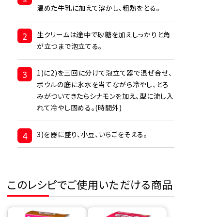
温めた牛乳に加えて溶かし、粗熱をとる。
2
生クリームは途中で砂糖を加えしっかりと角
が立つまで泡立てる。
3
1)に2)を三回に分けて泡立て器で混ぜ合せ、
ボウルの底に氷水を当てながら冷やし、とろ
みがついてきたらシナモンを加え、型に流し入
れて冷やし固める。(時間外)
4
3)を器に盛り、小豆、いちごをそえる。
このレシピでご使用いただける商品