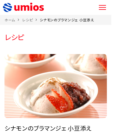
ホーム
レシピ
シナモンのブラマンジェ 小豆添え
レシピ
シナモンのブラマンジェ 小豆添え