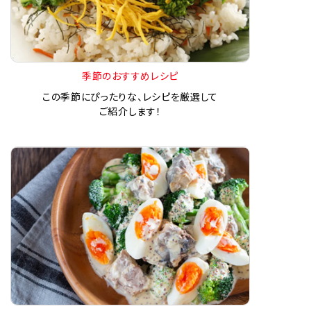
季節のおすすめレシピ
この季節にぴったりな、レシピを厳選して
ご紹介します！