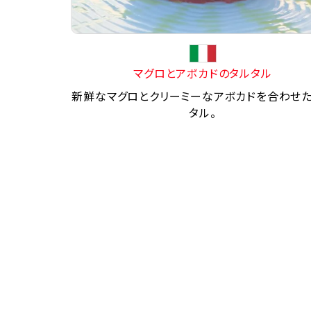
マグロとアボカドのタルタル
新鮮なマグロとクリーミーなアボカドを合わせ
タル。