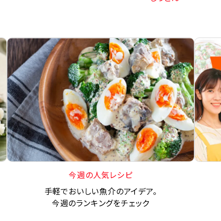
今週の人気レシピ
手軽でおいしい魚介のアイデア。
今週のランキングをチェック