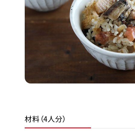
材料（4人分）