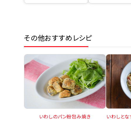
その他おすすめレシピ
いわしとな
いわしのパン粉包み焼き