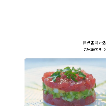
世界各国で活
ご家庭でもつ