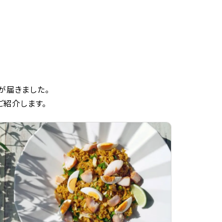
が届きました。
ご紹介します。