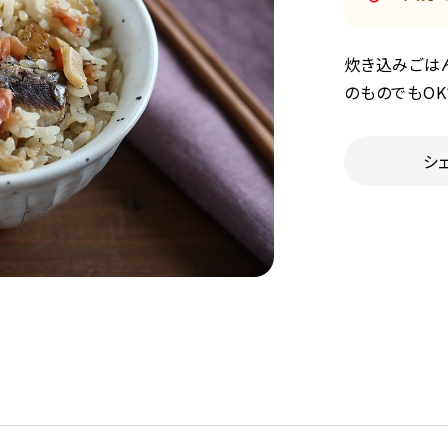
炊き込みごは
のものでもOK
シ