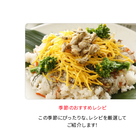
季節のおすすめレシピ
この季節にぴったりな、レシピを厳選して
ご紹介します！