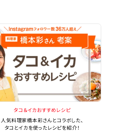
タコ＆イカおすすめレシピ
人気料理家橋本彩さんとコラボした、
タコとイカを使ったレシピを紹介！