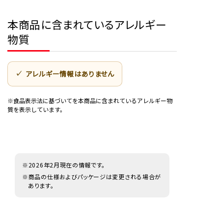
本商品に含まれているアレルギー
物質
アレルギー情報はありません
※食品表示法に基づいてを本商品に含まれているアレルギー物
質を表示しています。
※2026年2月現在の情報です。
※商品の仕様およびパッケージは変更される場合が
あります。