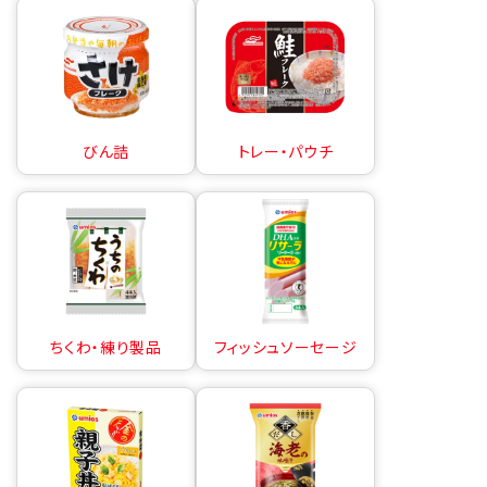
びん詰
トレー・パウチ
ちくわ・練り製品
フィッシュソーセージ