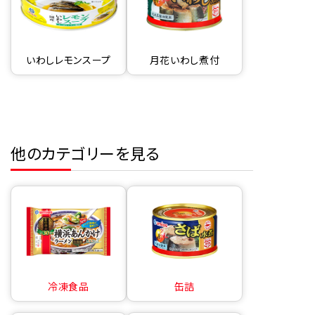
いわしレモンスープ
月花いわし煮付
他のカテゴリーを見る
冷凍食品
缶詰