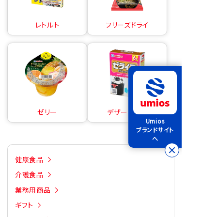
レトルト
フリーズドライ
ゼリー
デザートの素
Umios
ブランドサイト
へ
健康食品
介護食品
業務用商品
ギフト