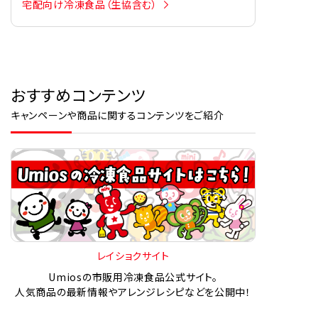
宅配向け冷凍食品（生協含む）
おすすめコンテンツ
キャンペーンや商品に関するコンテンツをご紹介
レイショクサイト
Umiosの市販用冷凍食品公式サイト。
人気商品の最新情報やアレンジレシピなどを公開中！