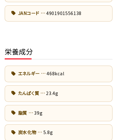
JANコード
4901901556138
栄養成分
エネルギー
468kcal
たんぱく質
23.4g
脂質
39g
炭水化物
5.8g