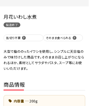
月花いわし水煮
製造終了
缶切り不要
そのまま食べられる
大型で脂ののったイワシを使用し、シンプルに天日塩の
みで味付けした商品です。そのままお召し上がりになら
れるほか、素材としてサラダやパスタ、スープ等にお使
いいただけます。
商品情報
内容量
200g