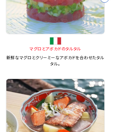
マグロとアボカドのタルタル
新鮮なマグロとクリーミーなアボカドを合わせたタル
タル。