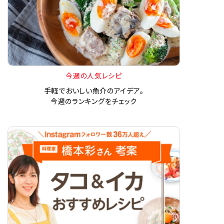
今週の人気レシピ
手軽でおいしい魚介のアイデア。
今週のランキングをチェック