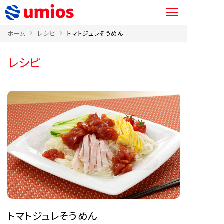
ホーム
レシピ
トマトジュレそうめん
レシピ
トマトジュレそうめん