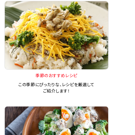
季節のおすすめレシピ
この季節にぴったりな、レシピを厳選して
ご紹介します！