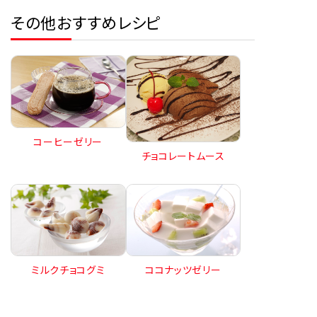
その他おすすめレシピ
コーヒーゼリー
チョコレートムース
ミルクチョコグミ
ココナッツゼリー