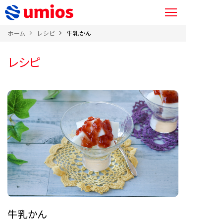
ホーム
レシピ
牛乳かん
レシピ
牛乳かん