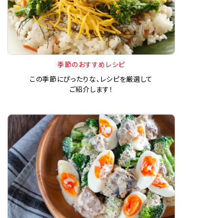
季節のおすすめレシピ
この季節にぴったりな、レシピを厳選して
ご紹介します！