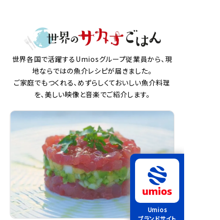
世界各国で活躍するUmiosグループ従業員から、現
地ならではの魚介レシピが届きました。
ご家庭でもつくれる、めずらしくておいしい魚介料理
を、美しい映像と音楽でご紹介します。
Umios
ブランドサイト