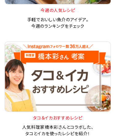
今週の人気レシピ
手軽でおいしい魚介のアイデア。
今週のランキングをチェック
タコ＆イカおすすめレシピ
人気料理家橋本彩さんとコラボした、
タコとイカを使ったレシピを紹介！